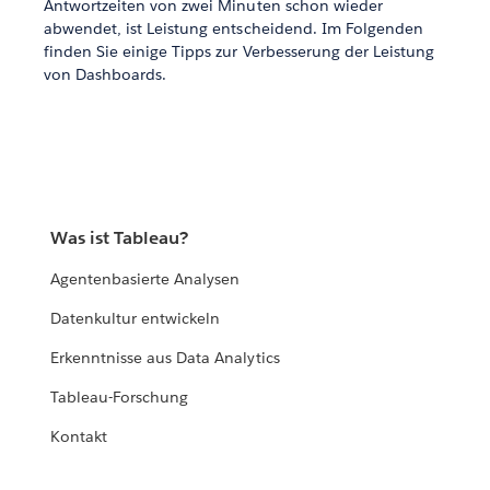
Antwortzeiten von zwei Minuten schon wieder
abwendet, ist Leistung entscheidend. Im Folgenden
finden Sie einige Tipps zur Verbesserung der Leistung
von Dashboards.
Was ist Tableau?
Agentenbasierte Analysen
Datenkultur entwickeln
Erkenntnisse aus Data Analytics
Tableau-Forschung
Kontakt