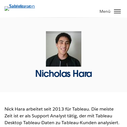
Direkt
zum
Menü
Inhalt
Nicholas Hara
Nick Hara arbeitet seit 2013 für Tableau. Die meiste
Zeit ist er als Support Analyst tätig, der mit Tableau
Desktop Tableau-Daten zu Tableau-Kunden analysiert.