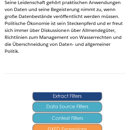
Seine Leidenschaft gehört praktischen Anwendungen
von Daten und seine Begeisterung nimmt zu, wenn
große Datenbestände veröffentlicht werden müssen.
Politische Ökonomie ist sein Steckenpferd und er freut
sich immer über Diskussionen über Allmendegüter,
Richtlinien zum Management von Wasserrechten und
die Überschneidung von Daten- und allgemeiner
Politik.