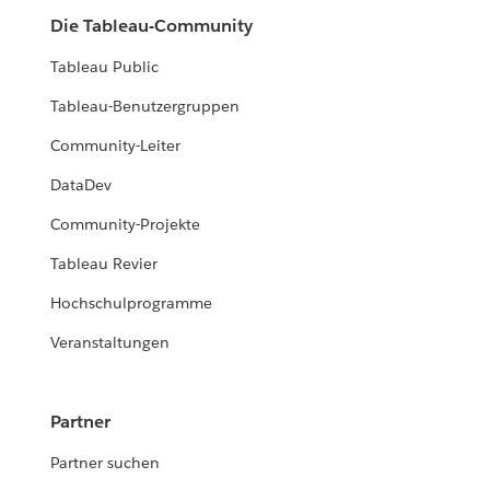
Die Tableau-Community
Tableau Public
Tableau-Benutzergruppen
Community-Leiter
DataDev
Community-Projekte
Tableau Revier
Hochschulprogramme
Veranstaltungen
Partner
Partner suchen