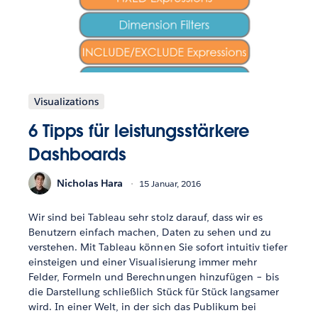
Visualizations
6 Tipps für leistungsstärkere
Dashboards
Nicholas Hara
15 Januar, 2016
Wir sind bei Tableau sehr stolz darauf, dass wir es
Benutzern einfach machen, Daten zu sehen und zu
verstehen. Mit Tableau können Sie sofort intuitiv tiefer
einsteigen und einer Visualisierung immer mehr
Felder, Formeln und Berechnungen hinzufügen – bis
die Darstellung schließlich Stück für Stück langsamer
wird. In einer Welt, in der sich das Publikum bei