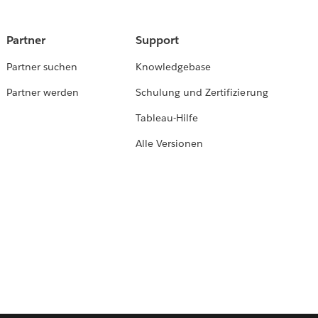
Partner
Support
Partner suchen
Knowledgebase
Partner werden
Schulung und Zertifizierung
Tableau-Hilfe
Alle Versionen