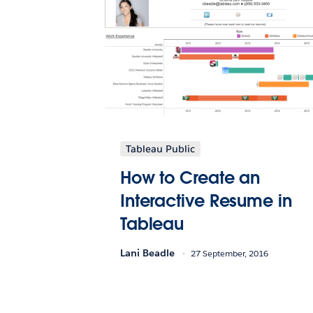
Tableau Public
How to Create an
Interactive Resume in
Tableau
Lani Beadle
27 September, 2016