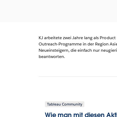
KJ arbeitete zwei Jahre lang als Produc
Outreach-Programme in der Region Asien
Neueinsteigern, die einfach nur neugier
beantworten.
Tableau Community
Wie man mit diesen Akti