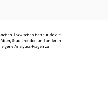
anchen. Inzwischen betreut sie die
kräften, Studierenden und anderen
 eigene Analytics-Fragen zu