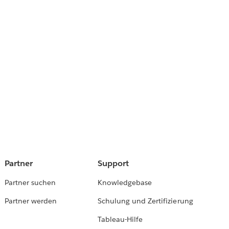
Partner
Support
Partner suchen
Knowledgebase
Partner werden
Schulung und Zertifizierung
Tableau-Hilfe