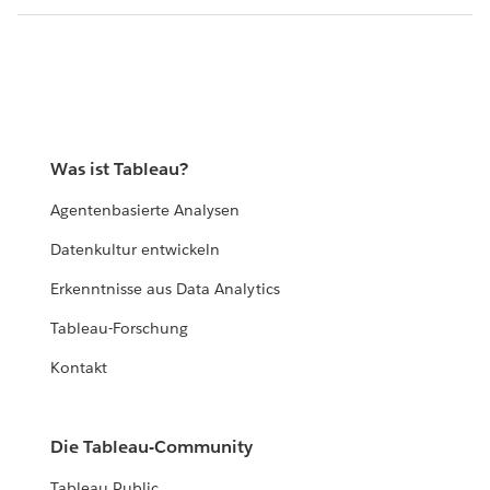
Was ist Tableau?
Agentenbasierte Analysen
Datenkultur entwickeln
Erkenntnisse aus Data Analytics
Tableau-Forschung
Kontakt
Die Tableau-Community
Tableau Public