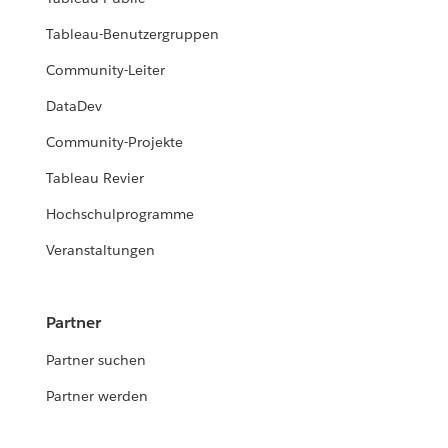
Tableau-Benutzergruppen
Community-Leiter
DataDev
Community-Projekte
Tableau Revier
Hochschulprogramme
Veranstaltungen
Partner
Partner suchen
Partner werden