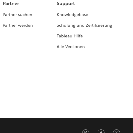
Partner
Support
Partner suchen
Knowledgebase
Partner werden
Schulung und Zertifizierung
Tableau-Hilfe
Alle Versionen