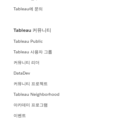
Tableau에 문의
Tableau 커뮤니티
Tableau Public
Tableau 사용자 그룹
커뮤니티 리더
DataDev
커뮤니티 프로젝트
Tableau Neighborhood
아카데미 프로그램
이벤트