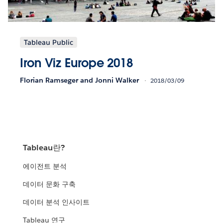
Tableau Public
Iron Viz Europe 2018
Florian Ramseger and Jonni Walker
2018/03/09
Tableau란?
에이전트 분석
데이터 문화 구축
데이터 분석 인사이트
Tableau 연구