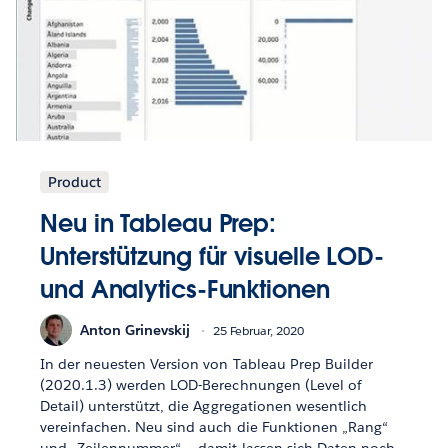
Product
Neu in Tableau Prep:
Unterstützung für visuelle LOD-
und Analytics-Funktionen
Anton Grinevskij
25 Februar, 2020
In der neuesten Version von Tableau Prep Builder
(2020.1.3) werden LOD-Berechnungen (Level of
Detail) unterstützt, die Aggregationen wesentlich
vereinfachen. Neu sind auch die Funktionen „Rang“