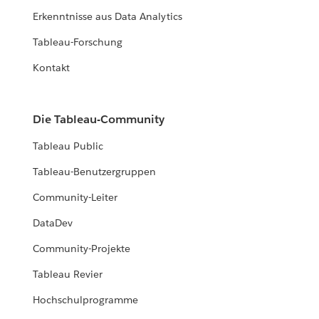
Erkenntnisse aus Data Analytics
Tableau-Forschung
Kontakt
Die Tableau-Community
Tableau Public
Tableau-Benutzergruppen
Community-Leiter
DataDev
Community-Projekte
Tableau Revier
Hochschulprogramme