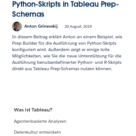
Python-Skripts in Tableau Prep-
Schemas
Anton Grinevskij
20 August, 2019
In diesem Beitrag erklärt Anton an einem Beispiel, wie
Prep Builder für die Ausführung von Python-Skripts
konfiguriert wird. Außerdem zeigt er einige tolle
Möglichkeiten, wie Sie die neue Unterstützung für die
Ausführung benutzerdefinierter Python- und R-Skripts
direkt aus Tableau Prep-Schemas nutzen können.
Was ist Tableau?
Agentenbasierte Analysen
Datenkultur entwickeln