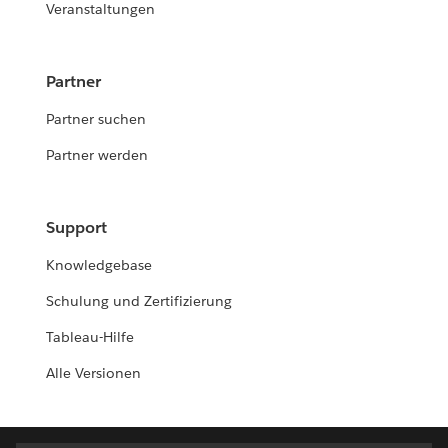
Veranstaltungen
Partner
Partner suchen
Partner werden
Support
Knowledgebase
Schulung und Zertifizierung
Tableau-Hilfe
Alle Versionen