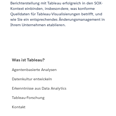
Berichterstellung mit Tableau erfolgreich in den SOX-
Kontext einbinden, insbesondere, was konforme
Quelldaten für Tableau-Visualisierungen betrifft, und
wie Sie ein entsprechendes Änderungsmanagement in
Ihrem Unternehmen etablieren.
Was ist Tableau?
Agentenbasierte Analysen
Datenkultur entwickeln
Erkenntnisse aus Data Analytics
Tableau-Forschung
Kontakt