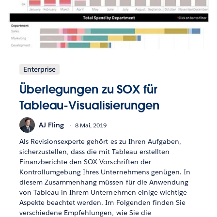
Enterprise
Überlegungen zu SOX für
Tableau-Visualisierungen
AJ Fling
8 Mai, 2019
Als Revisionsexperte gehört es zu Ihren Aufgaben,
sicherzustellen, dass die mit Tableau erstellten
Finanzberichte den SOX-Vorschriften der
Kontrollumgebung Ihres Unternehmens genügen. In
diesem Zusammenhang müssen für die Anwendung
von Tableau in Ihrem Unternehmen einige wichtige
Aspekte beachtet werden. Im Folgenden finden Sie
verschiedene Empfehlungen, wie Sie die