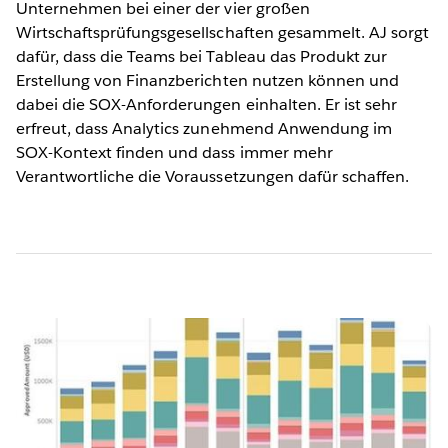
Unternehmen bei einer der vier großen
Wirtschaftsprüfungsgesellschaften gesammelt. AJ sorgt
dafür, dass die Teams bei Tableau das Produkt zur
Erstellung von Finanzberichten nutzen können und
dabei die SOX-Anforderungen einhalten. Er ist sehr
erfreut, dass Analytics zunehmend Anwendung im
SOX-Kontext finden und dass immer mehr
Verantwortliche die Voraussetzungen dafür schaffen.