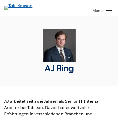
Direkt
zum
Menü
Inhalt
AJ Fling
AJ arbeitet seit zwei Jahren als Senior IT Internal
Auditor bei Tableau. Davor hat er wertvolle
Erfahrungen in verschiedenen Branchen und