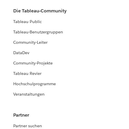
Die Tableau-Community
Tableau Public
Tableau-Benutzergruppen
Community-Leiter
DataDev
Community-Projekte
Tableau Revier
Hochschulprogramme
Veranstaltungen
Partner
Partner suchen