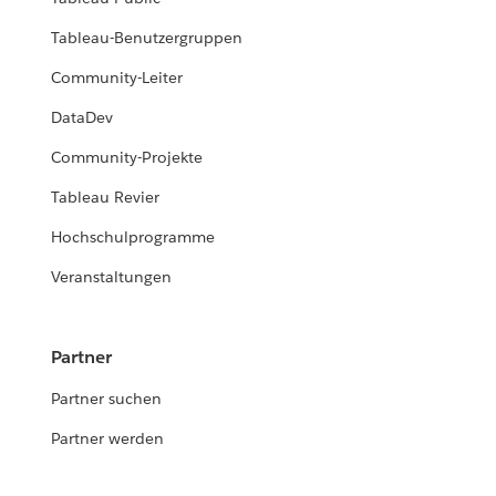
Tableau-Benutzergruppen
Community-Leiter
DataDev
Community-Projekte
Tableau Revier
Hochschulprogramme
Veranstaltungen
Partner
Partner suchen
Partner werden