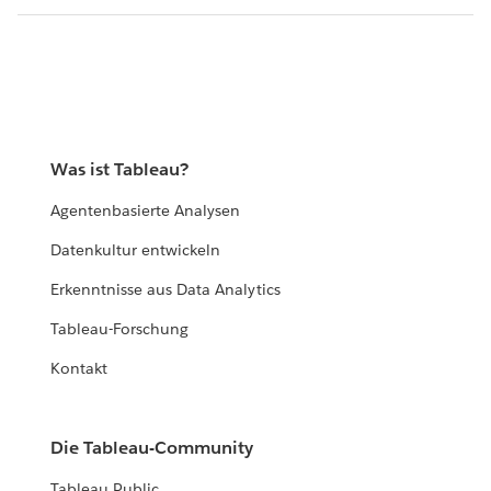
Was ist Tableau?
Agentenbasierte Analysen
Datenkultur entwickeln
Erkenntnisse aus Data Analytics
Tableau-Forschung
Kontakt
Die Tableau-Community
Tableau Public