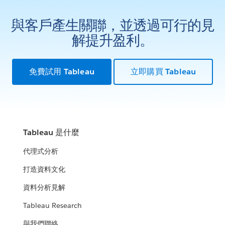
與客戶產生關聯，並透過可行的見
解提升盈利。
免費試用 Tableau
立即購買 Tableau
Tableau 是什麼
代理式分析
打造資料文化
資料分析見解
Tableau Research
與我們聯絡