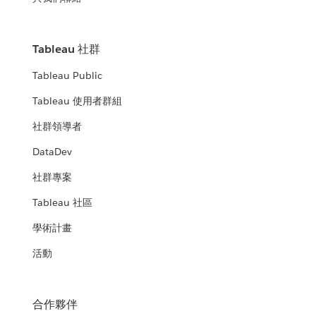
Tableau 社群
Tableau Public
Tableau 使用者群組
社群領導者
DataDev
社群專案
Tableau 社區
學術計畫
活動
合作夥伴