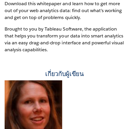
Download this whitepaper and learn how to get more
out of your web analytics data: find out what’s working
and get on top of problems quickly.
Brought to you by Tableau Software, the application
that helps you transform your data into smart analytics
via an easy drag-and-drop interface and powerful visual
analysis capabilities.
เกี่ยวกับผู้เขียน