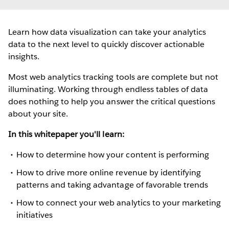
Learn how data visualization can take your analytics
data to the next level to quickly discover actionable
insights.
Most web analytics tracking tools are complete but not
illuminating. Working through endless tables of data
does nothing to help you answer the critical questions
about your site.
In this whitepaper you'll learn:
How to determine how your content is performing
How to drive more online revenue by identifying
patterns and taking advantage of favorable trends
How to connect your web analytics to your marketing
initiatives