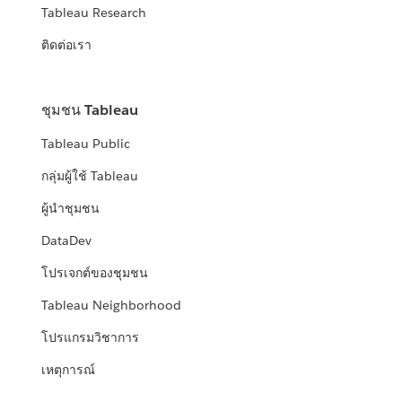
Tableau Research
ติดต่อเรา
ชุมชน Tableau
Tableau Public
กลุ่มผู้ใช้ Tableau
ผู้นำชุมชน
DataDev
โปรเจกต์ของชุมชน
Tableau Neighborhood
โปรแกรมวิชาการ
เหตุการณ์