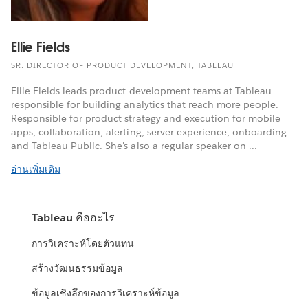
Ellie Fields
SR. DIRECTOR OF PRODUCT DEVELOPMENT, TABLEAU
Ellie Fields leads product development teams at Tableau
responsible for building analytics that reach more people.
Responsible for product strategy and execution for mobile
apps, collaboration, alerting, server experience, onboarding
and Tableau Public. She's also a regular speaker on ...
อ่านเพิ่มเติม
Tableau คืออะไร
การวิเคราะห์โดยตัวแทน
สร้างวัฒนธรรมข้อมูล
ข้อมูลเชิงลึกของการวิเคราะห์ข้อมูล