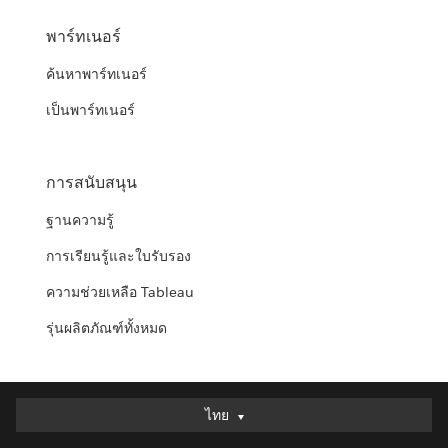
พาร์ทเนอร์
ค้นหาพาร์ทเนอร์
เป็นพาร์ทเนอร์
การสนับสนุน
ฐานความรู้
การเรียนรู้และใบรับรอง
ความช่วยเหลือ Tableau
รุ่นผลิตภัณฑ์ทั้งหมด
ไทย
ไทย
Deutsch