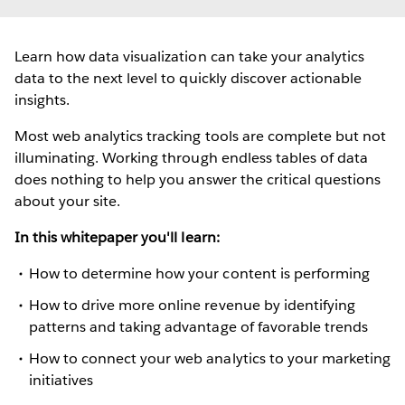
Learn how data visualization can take your analytics
data to the next level to quickly discover actionable
insights.
Most web analytics tracking tools are complete but not
illuminating. Working through endless tables of data
does nothing to help you answer the critical questions
about your site.
In this whitepaper you'll learn:
How to determine how your content is performing
How to drive more online revenue by identifying
patterns and taking advantage of favorable trends
How to connect your web analytics to your marketing
initiatives