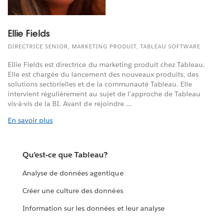
Ellie Fields
DIRECTRICE SENIOR, MARKETING PRODUIT, TABLEAU SOFTWARE
Ellie Fields est directrice du marketing produit chez Tableau.
Elle est chargée du lancement des nouveaux produits, des
solutions sectorielles et de la communauté Tableau. Elle
intervient régulièrement au sujet de l'approche de Tableau
vis-à-vis de la BI. Avant de rejoindre ...
En savoir plus
Qu’est-ce que Tableau?
Analyse de données agentique
Créer une culture des données
Information sur les données et leur analyse