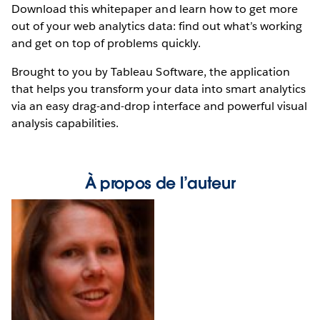
Download this whitepaper and learn how to get more
out of your web analytics data: find out what’s working
and get on top of problems quickly.
Brought to you by Tableau Software, the application
that helps you transform your data into smart analytics
via an easy drag-and-drop interface and powerful visual
analysis capabilities.
À propos de l’auteur