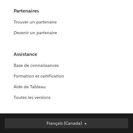
Partenaires
Trouver un partenaire
Devenir un partenaire
Assistance
Base de connaissances
Formation et certification
Aide de Tableau
Toutes les versions
Français (Canada)
Français (Canada)
Deutsch