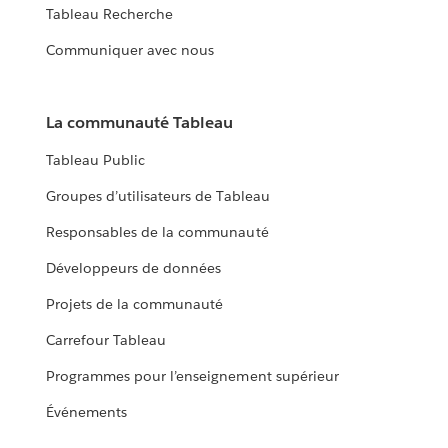
Tableau Recherche
Communiquer avec nous
La communauté Tableau
Tableau Public
Groupes d’utilisateurs de Tableau
Responsables de la communauté
Développeurs de données
Projets de la communauté
Carrefour Tableau
Programmes pour l’enseignement supérieur
Événements