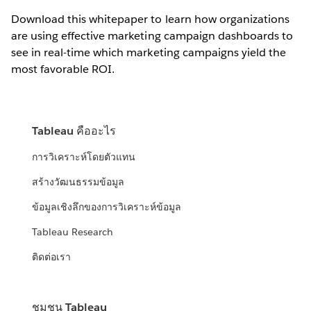
Download this whitepaper to learn how organizations
are using effective marketing campaign dashboards to
see in real-time which marketing campaigns yield the
most favorable ROI.
Tableau คืออะไร
การวิเคราะห์โดยตัวแทน
สร้างวัฒนธรรมข้อมูล
ข้อมูลเชิงลึกของการวิเคราะห์ข้อมูล
Tableau Research
ติดต่อเรา
ชุมชน Tableau