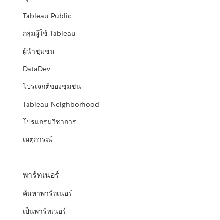
Tableau Public
กลุ่มผู้ใช้ Tableau
ผู้นำชุมชน
DataDev
โปรเจกต์ของชุมชน
Tableau Neighborhood
โปรแกรมวิชาการ
เหตุการณ์
พาร์ทเนอร์
ค้นหาพาร์ทเนอร์
เป็นพาร์ทเนอร์