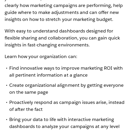
clearly how marketing campaigns are performing, help
guide where to make adjustments and can offer new
insights on how to stretch your marketing budget.
With easy to understand dashboards designed for
flexible sharing and collaboration, you can gain quick
insights in fast-changing environments.
Learn how your organization can:
Find innovative ways to improve marketing ROI with
all pertinent information at a glance
Create organizational alignment by getting everyone
on the same page
Proactively respond as campaign issues arise, instead
of after the fact
Bring your data to life with interactive marketing
dashboards to analyze your campaigns at any level