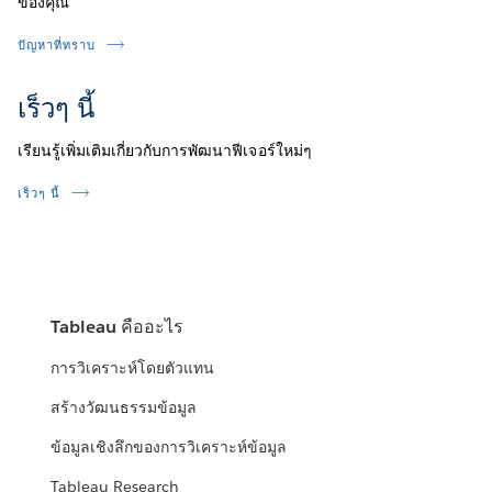
ของคุณ
ปัญหาที่ทราบ
เร็วๆ นี้
เรียนรู้เพิ่มเติมเกี่ยวกับการพัฒนาฟีเจอร์ใหม่ๆ
เร็วๆ นี้
Tableau คืออะไร
การวิเคราะห์โดยตัวแทน
สร้างวัฒนธรรมข้อมูล
ข้อมูลเชิงลึกของการวิเคราะห์ข้อมูล
Tableau Research