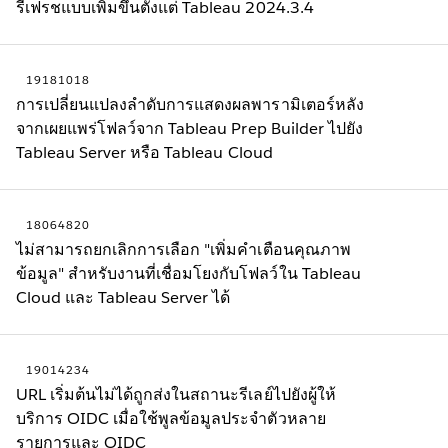
รีเฟรชแบบเพิ่มขึ้นตั้งแต่ Tableau 2024.3.4
19181018
การเปลี่ยนแปลงลำดับการแสดงผลพารามิเตอร์หลัง
จากเผยแพร่โฟลว์จาก Tableau Prep Builder ไปยัง
Tableau Server หรือ Tableau Cloud
18064820
ไม่สามารถยกเลิกการเลือก "เพิ่มคำเตือนคุณภาพ
ข้อมูล" สำหรับงานที่เชื่อมโยงกับโฟลว์ใน Tableau
Cloud และ Tableau Server ได้
19014234
URL เริ่มต้นไม่ได้ถูกส่งในสถานะรีเลย์ไปยังผู้ให้
บริการ OIDC เมื่อใช้พูลข้อมูลประจำตัวหลาย
รายการและ OIDC