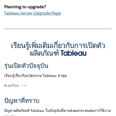
Planning to upgrade?
Tableau Server Upgrade Page
เรียนรู้เพิ่มเติมเกี่ยวกับการเปิดตัว
ผลิตภัณฑ์ Tableau
รุ่นเปิดตัวปัจจุบัน
เรียนรู้เกี่ยวกับนวัตกรรม Tableau ล่าสุด
ฟีเจอร์ใหม่
ปัญหาที่ทราบ
ปัญหาผลิตภัณฑ์ Tableau ในปัจจุบันที่อาจส่งผลกระทบต่อการใช้งาน