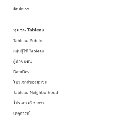
ติดต่อเรา
ชุมชน Tableau
Tableau Public
กลุ่มผู้ใช้ Tableau
ผู้นำชุมชน
DataDev
โปรเจกต์ของชุมชน
Tableau Neighborhood
โปรแกรมวิชาการ
เหตุการณ์