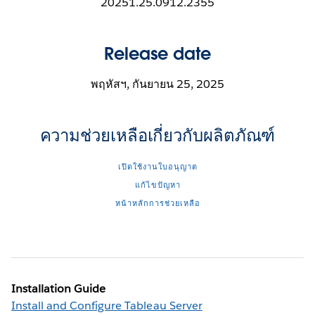
20251.25.0912.2355
Release date
พฤหัสฯ, กันยายน 25, 2025
ความช่วยเหลือเกี่ยวกับผลิตภัณฑ์
เปิดใช้งานใบอนุญาต
แก้ไขปัญหา
หน้าหลักการช่วยเหลือ
Installation Guide
Install and Configure Tableau Server