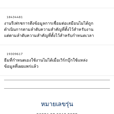
18434481
งานรีเฟรชการดึงข้อมูลการเชื่อมต่อเสมือนไม่ได้ถูก
ดำเนินการตามลำดับความสำคัญที่ตั้งไว้สำหรับงาน
แต่ตามลำดับความสำคัญที่ตั้งไว้สำหรับกำหนดเวลา
19309617
ธีมที่กำหนดเองใช้งานไม่ได้เมื่อเวิร์กบุ๊กใช้แหล่ง
ข้อมูลที่เผยแพร่แล้ว
หมายเลขรุ่น