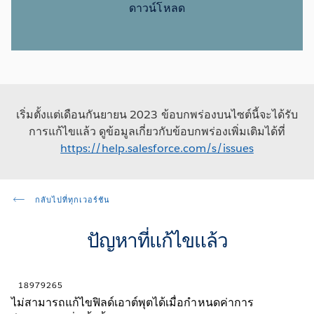
ดาวน์โหลด
เริ่มตั้งแต่เดือนกันยายน 2023 ข้อบกพร่องบนไซต์นี้จะได้รับ
การแก้ไขแล้ว ดูข้อมูลเกี่ยวกับข้อบกพร่องเพิ่มเติมได้ที่
https://help.salesforce.com/s/issues
กลับไปที่ทุกเวอร์ชัน
ปัญหาที่แก้ไขแล้ว
18979265
ไม่สามารถแก้ไขฟิลด์เอาต์พุตได้เมื่อกำหนดค่าการ