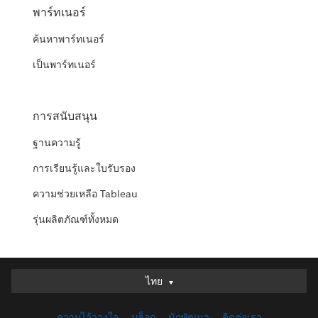
พาร์ทเนอร์
ค้นหาพาร์ทเนอร์
เป็นพาร์ทเนอร์
การสนับสนุน
ฐานความรู้
การเรียนรู้และใบรับรอง
ความช่วยเหลือ Tableau
รุ่นผลิตภัณฑ์ทั้งหมด
ไทย
ไทย
Deutsch
ความไว้วางใจ
บล็อก
นักพัฒนา
ติดต่อเรา