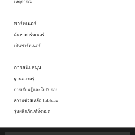
เหตุการณ์
พาร์ทเนอร์
ค้นหาพาร์ทเนอร์
เป็นพาร์ทเนอร์
การสนับสนุน
ฐานความรู้
การเรียนรู้และใบรับรอง
ความช่วยเหลือ Tableau
รุ่นผลิตภัณฑ์ทั้งหมด