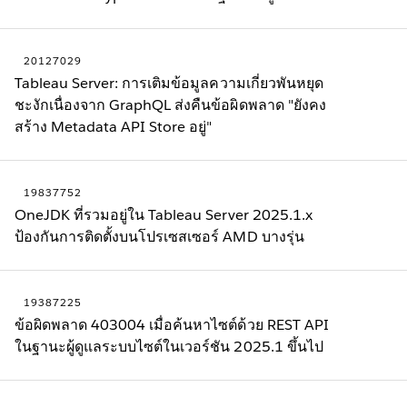
20127029
Tableau Server: การเติมข้อมูลความเกี่ยวพันหยุด
ชะงักเนื่องจาก GraphQL ส่งคืนข้อผิดพลาด "ยังคง
สร้าง Metadata API Store อยู่"
19837752
OneJDK ที่รวมอยู่ใน Tableau Server 2025.1.x
ป้องกันการติดตั้งบนโปรเซสเซอร์ AMD บางรุ่น
19387225
ข้อผิดพลาด 403004 เมื่อค้นหาไซต์ด้วย REST API
ในฐานะผู้ดูแลระบบไซต์ในเวอร์ชัน 2025.1 ขึ้นไป