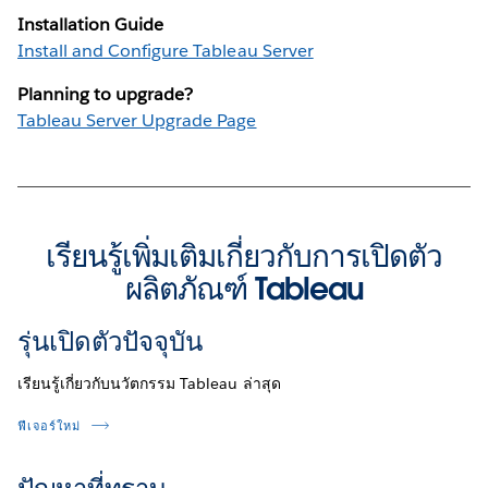
Installation Guide
Install and Configure Tableau Server
Planning to upgrade?
Tableau Server Upgrade Page
เรียนรู้เพิ่มเติมเกี่ยวกับการเปิดตัว
ผลิตภัณฑ์ Tableau
รุ่นเปิดตัวปัจจุบัน
เรียนรู้เกี่ยวกับนวัตกรรม Tableau ล่าสุด
ฟีเจอร์ใหม่