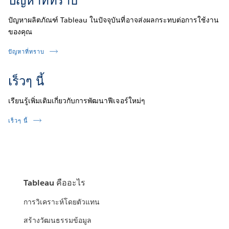
ปัญหาที่ทราบ
ปัญหาผลิตภัณฑ์ Tableau ในปัจจุบันที่อาจส่งผลกระทบต่อการใช้งาน
ของคุณ
ปัญหาที่ทราบ
เร็วๆ นี้
เรียนรู้เพิ่มเติมเกี่ยวกับการพัฒนาฟีเจอร์ใหม่ๆ
เร็วๆ นี้
Tableau คืออะไร
การวิเคราะห์โดยตัวแทน
สร้างวัฒนธรรมข้อมูล