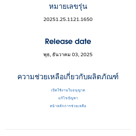
หมายเลขรุ่น
20251.25.1121.1650
Release date
พุธ, ธันวาคม 03, 2025
ความช่วยเหลือเกี่ยวกับผลิตภัณฑ์
เปิดใช้งานใบอนุญาต
แก้ไขปัญหา
หน้าหลักการช่วยเหลือ