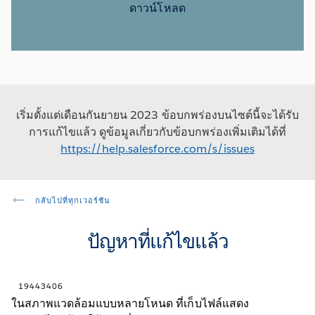
ดาวน์โหลด
เริ่มตั้งแต่เดือนกันยายน 2023 ข้อบกพร่องบนไซต์นี้จะได้รับ
การแก้ไขแล้ว ดูข้อมูลเกี่ยวกับข้อบกพร่องเพิ่มเติมได้ที่
https://help.salesforce.com/s/issues
กลับไปที่ทุกเวอร์ชัน
ปัญหาที่แก้ไขแล้ว
19443406
ในสภาพแวดล้อมแบบหลายโหนด ที่เก็บไฟล์แสดง