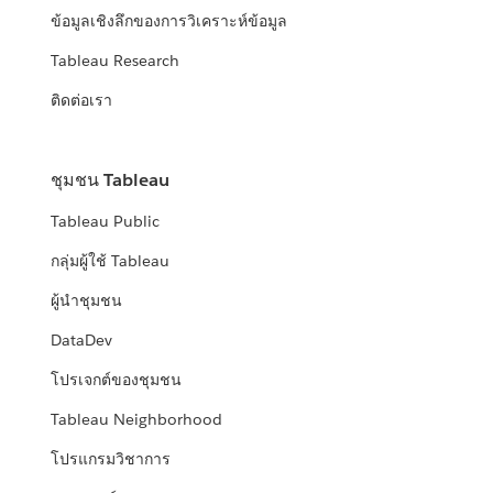
ข้อมูลเชิงลึกของการวิเคราะห์ข้อมูล
Tableau Research
ติดต่อเรา
ชุมชน Tableau
Tableau Public
กลุ่มผู้ใช้ Tableau
ผู้นำชุมชน
DataDev
โปรเจกต์ของชุมชน
Tableau Neighborhood
โปรแกรมวิชาการ