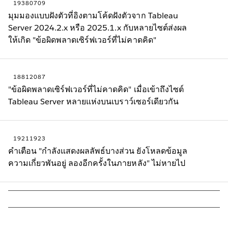
19380709
มุมมองแบบฝังตัวที่อิงตามโค้ดฝังตัวจาก Tableau
Server 2024.2.x หรือ 2025.1.x กับหลายไซต์ส่งผล
ให้เกิด "ข้อผิดพลาดเซิร์ฟเวอร์ที่ไม่คาดคิด"
18812087
"ข้อผิดพลาดเซิร์ฟเวอร์ที่ไม่คาดคิด" เมื่อเข้าถึงไซต์
Tableau Server หลายแห่งบนเบราว์เซอร์เดียวกัน
19211923
คำเตือน "กำลังแสดงผลลัพธ์บางส่วน ยังโหลดข้อมูล
ความเกี่ยวพันอยู่ ลองอีกครั้งในภายหลัง" ไม่หายไป