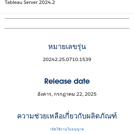
Tableau Server 2024.2
หมายเลขรุ่น
20242.25.0710.1539
Release date
อังคาร, กรกฎาคม 22, 2025
ความช่วยเหลือเกี่ยวกับผลิตภัณฑ์
เปิดใช้งานใบอนุญาต