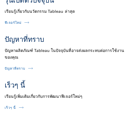
รุ่นเปิดตัวปัจจุบัน
เรียนรู้เกี่ยวกับนวัตกรรม Tableau ล่าสุด
ฟีเจอร์ใหม่
ปัญหาที่ทราบ
ปัญหาผลิตภัณฑ์ Tableau ในปัจจุบันที่อาจส่งผลกระทบต่อการใช้งาน
ของคุณ
ปัญหาที่ทราบ
เร็วๆ นี้
เรียนรู้เพิ่มเติมเกี่ยวกับการพัฒนาฟีเจอร์ใหม่ๆ
เร็วๆ นี้