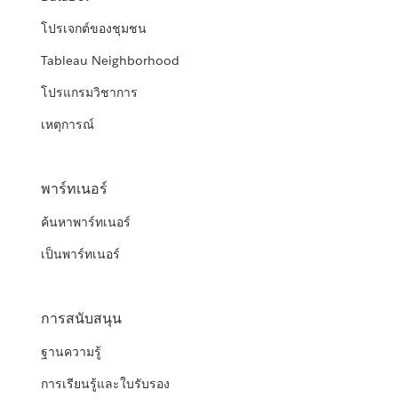
โปรเจกต์ของชุมชน
Tableau Neighborhood
โปรแกรมวิชาการ
เหตุการณ์
พาร์ทเนอร์
ค้นหาพาร์ทเนอร์
เป็นพาร์ทเนอร์
การสนับสนุน
ฐานความรู้
การเรียนรู้และใบรับรอง