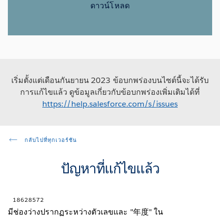
ดาวน์โหลด
เริ่มตั้งแต่เดือนกันยายน 2023 ข้อบกพร่องบนไซต์นี้จะได้รับ
การแก้ไขแล้ว ดูข้อมูลเกี่ยวกับข้อบกพร่องเพิ่มเติมได้ที่
https://help.salesforce.com/s/issues
กลับไปที่ทุกเวอร์ชัน
ปัญหาที่แก้ไขแล้ว
18628572
มีช่องว่างปรากฏระหว่างตัวเลขและ "年度" ใน