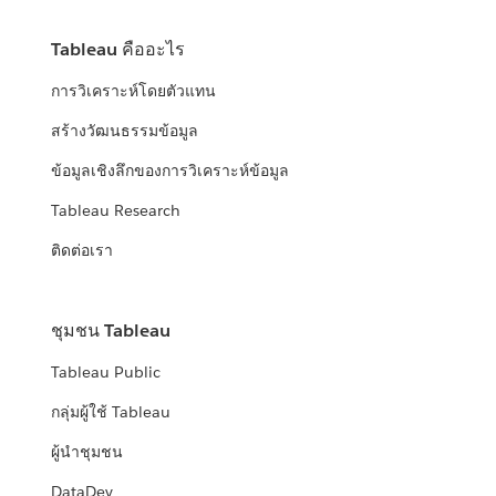
Tableau คืออะไร
การวิเคราะห์โดยตัวแทน
สร้างวัฒนธรรมข้อมูล
ข้อมูลเชิงลึกของการวิเคราะห์ข้อมูล
Tableau Research
ติดต่อเรา
ชุมชน Tableau
Tableau Public
กลุ่มผู้ใช้ Tableau
ผู้นำชุมชน
DataDev