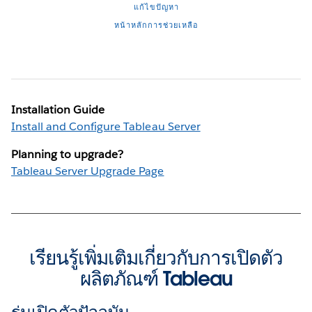
แก้ไขปัญหา
หน้าหลักการช่วยเหลือ
Installation Guide
Install and Configure Tableau Server
Planning to upgrade?
Tableau Server Upgrade Page
เรียนรู้เพิ่มเติมเกี่ยวกับการเปิดตัว
ผลิตภัณฑ์ Tableau