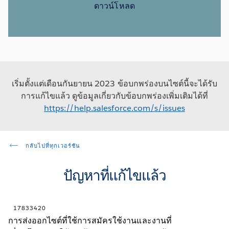
ดาวน์โหลด
เริ่มตั้งแต่เดือนกันยายน 2023 ข้อบกพร่องบนไซต์นี้จะได้รับ
การแก้ไขแล้ว ดูข้อมูลเกี่ยวกับข้อบกพร่องเพิ่มเติมได้ที่
https://help.salesforce.com/s/issues
กลับไปที่ทุกเวอร์ชัน
ปัญหาที่แก้ไขแล้ว
17833420
การส่งออกไซต์ที่ใช้การสมัครใช้งานและงานที่