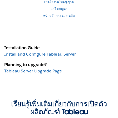
เปิดใช้งานใบอนุญาต
แก้ไขปัญหา
หน้าหลักการช่วยเหลือ
Installation Guide
Install and Configure Tableau Server
Planning to upgrade?
Tableau Server Upgrade Page
เรียนรู้เพิ่มเติมเกี่ยวกับการเปิดตัว
ผลิตภัณฑ์ Tableau