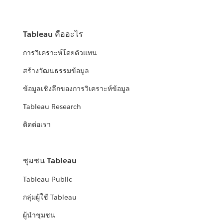
Tableau คืออะไร
การวิเคราะห์โดยตัวแทน
สร้างวัฒนธรรมข้อมูล
ข้อมูลเชิงลึกของการวิเคราะห์ข้อมูล
Tableau Research
ติดต่อเรา
ชุมชน Tableau
Tableau Public
กลุ่มผู้ใช้ Tableau
ผู้นำชุมชน