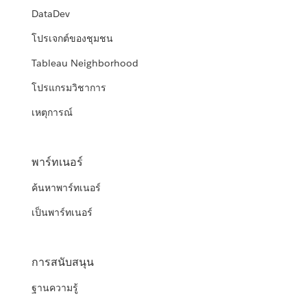
DataDev
โปรเจกต์ของชุมชน
Tableau Neighborhood
โปรแกรมวิชาการ
เหตุการณ์
พาร์ทเนอร์
ค้นหาพาร์ทเนอร์
เป็นพาร์ทเนอร์
การสนับสนุน
ฐานความรู้