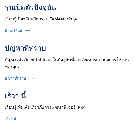
รุ่นเปิดตัวปัจจุบัน
เรียนรู้เกี่ยวกับนวัตกรรม Tableau ล่าสุด
ฟีเจอร์ใหม่
ปัญหาที่ทราบ
ปัญหาผลิตภัณฑ์ Tableau ในปัจจุบันที่อาจส่งผลกระทบต่อการใช้งาน
ของคุณ
ปัญหาที่ทราบ
เร็วๆ นี้
เรียนรู้เพิ่มเติมเกี่ยวกับการพัฒนาฟีเจอร์ใหม่ๆ
เร็วๆ นี้