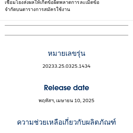
เชื่อมโยงส่งผลให้เกิดข้อผิดพลาดการละเมิดข้อ
จำกัดบนตารางการสมัครใช้งาน
หมายเลขรุ่น
20233.25.0325.1434
Release date
พฤหัสฯ, เมษายน 10, 2025
ความช่วยเหลือเกี่ยวกับผลิตภัณฑ์