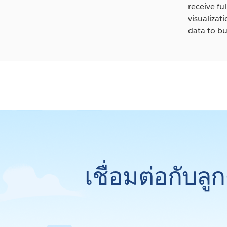
receive fu
visualizat
data to bu
เชื่อมต่อกับล