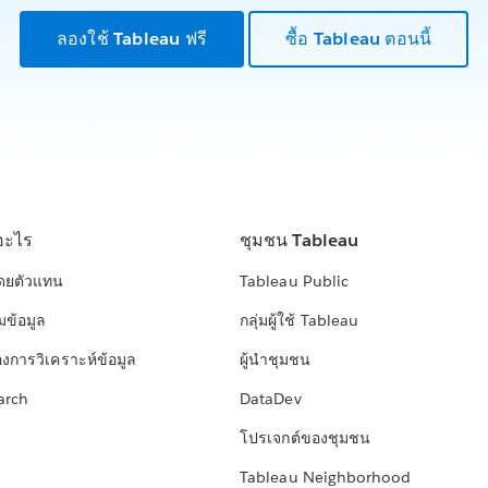
ลองใช้ Tableau ฟรี
ซื้อ Tableau ตอนนี้
อะไร
ชุมชน Tableau
โดยตัวแทน
Tableau Public
มข้อมูล
กลุ่มผู้ใช้ Tableau
องการวิเคราะห์ข้อมูล
ผู้นำชุมชน
arch
DataDev
โปรเจกต์ของชุมชน
Tableau Neighborhood