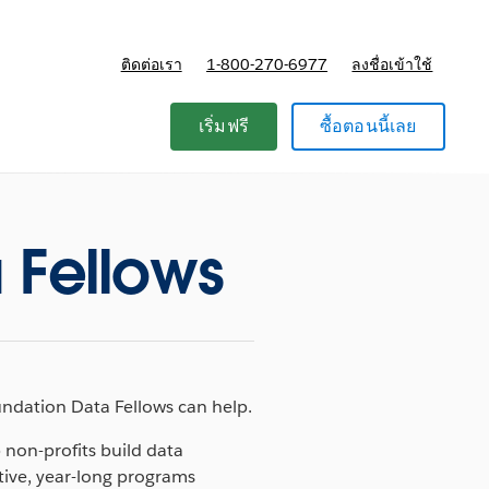
ติดต่อเรา
1-800-270-6977
ลงชื่อเข้าใช้
แผนและการกำหนดราคา
เริ่มฟรี
ซื้อตอนนี้เลย
 Fellows
ndation Data Fellows can help.
 non-profits build data
itive, year-long programs