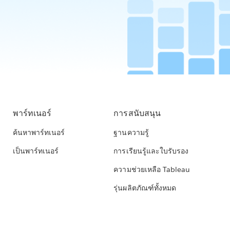
พาร์ทเนอร์
การสนับสนุน
ค้นหาพาร์ทเนอร์
ฐานความรู้
เป็นพาร์ทเนอร์
การเรียนรู้และใบรับรอง
ความช่วยเหลือ Tableau
รุ่นผลิตภัณฑ์ทั้งหมด