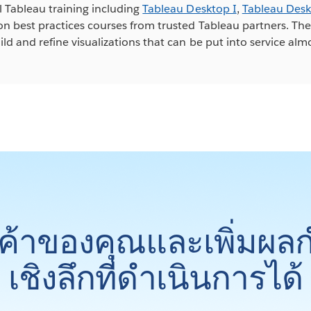
ll Tableau training including
Tableau Desktop I
,
Tableau Desk
ion best practices courses from trusted Tableau partners. Th
ild and refine visualizations that can be put into service al
ูกค้าของคุณและเพิ่มผล
เชิงลึกที่ดำเนินการได้