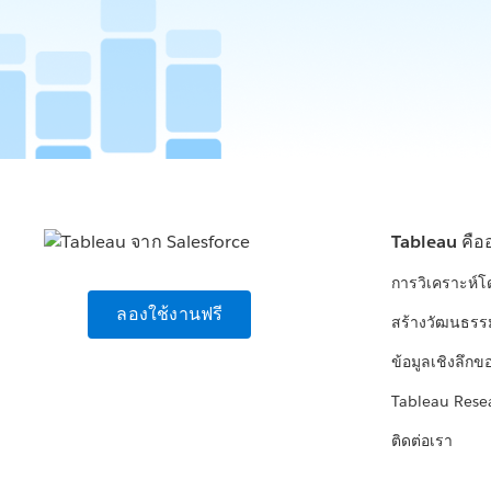
Tableau คือ
การวิเคราะห์
ลองใช้งานฟรี
สร้างวัฒนธรร
ข้อมูลเชิงลึกข
Tableau Rese
ติดต่อเรา