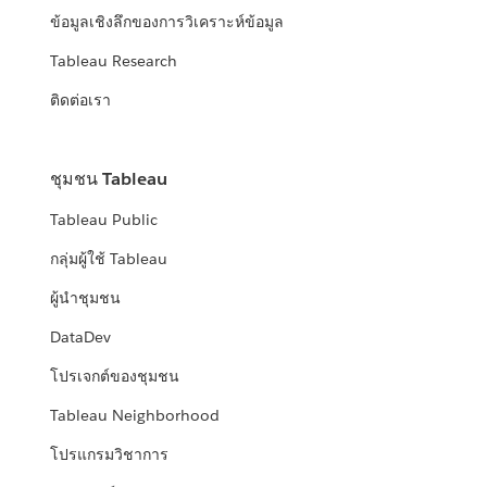
ข้อมูลเชิงลึกของการวิเคราะห์ข้อมูล
Tableau Research
ติดต่อเรา
ชุมชน Tableau
Tableau Public
กลุ่มผู้ใช้ Tableau
ผู้นำชุมชน
DataDev
โปรเจกต์ของชุมชน
Tableau Neighborhood
โปรแกรมวิชาการ