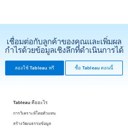
เชื่อมต่อกับลูกค้าของคุณและเพิ่มผล
กำไรด้วยข้อมูลเชิงลึกที่ดำเนินการได้
ลองใช้ Tableau ฟรี
ซื้อ Tableau ตอนนี้
Tableau คืออะไร
การวิเคราะห์โดยตัวแทน
สร้างวัฒนธรรมข้อมูล