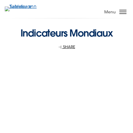
ข้าม
ไป
Menu
ที่
เนื้อหา
Indicateurs Mondiaux
หลัก
SHARE