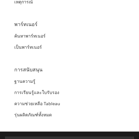
เหตุการณ์
พาร์ทเนอร์
ค้นหาพาร์ทเนอร์
เป็นพาร์ทเนอร์
การสนับสนุน
ฐานความรู้
การเรียนรู้และใบรับรอง
ความช่วยเหลือ Tableau
รุ่นผลิตภัณฑ์ทั้งหมด