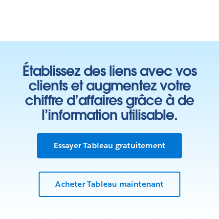
Établissez des liens avec vos
clients et augmentez votre
chiffre d’affaires grâce à de
l’information utilisable.
Essayer Tableau gratuitement
Acheter Tableau maintenant