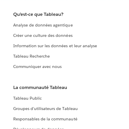
Qu’est-ce que Tableau?
Analyse de données agentique
Créer une culture des données
Information sur les données et leur analyse
Tableau Recherche
Communiquer avec nous
La communauté Tableau
Tableau Public
Groupes d’utilisateurs de Tableau
Responsables de la communauté