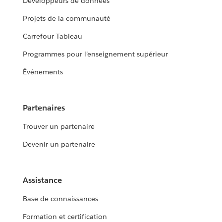
Développeurs de données
Projets de la communauté
Carrefour Tableau
Programmes pour l’enseignement supérieur
Événements
Partenaires
Trouver un partenaire
Devenir un partenaire
Assistance
Base de connaissances
Formation et certification