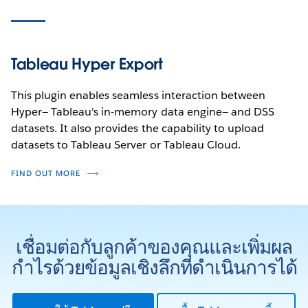
Tableau Hyper Export
This plugin enables seamless interaction between
Hyper— Tableau's in-memory data engine— and DSS
datasets. It also provides the capability to upload
datasets to Tableau Server or Tableau Cloud.
FIND OUT MORE
เชื่อมต่อกับลูกค้าของคุณและเพิ่มผล
กำไรด้วยข้อมูลเชิงลึกที่ดำเนินการได้