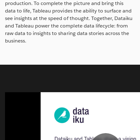
production. To complete the picture and bring this
data to life, Tableau provides the ability to surface and
see insights at the speed of thought. Together, Dataiku
and Tableau power the complete data lifecycle: from
raw data to insights to sharing data stories across the
business.