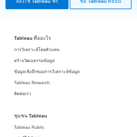
ลองใช้ Tableau ฟรี
ซื้อ Tableau ตอนนี้
Tableau คืออะไร
การวิเคราะห์โดยตัวแทน
สร้างวัฒนธรรมข้อมูล
ข้อมูลเชิงลึกของการวิเคราะห์ข้อมูล
Tableau Research
ติดต่อเรา
ชุมชน Tableau
Tableau Public