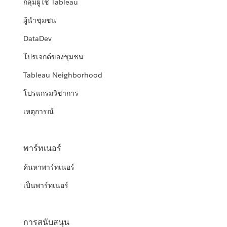
กลุ่มผู้ใช้ Tableau
ผู้นำชุมชน
DataDev
โปรเจกต์ของชุมชน
Tableau Neighborhood
โปรแกรมวิชาการ
เหตุการณ์
พาร์ทเนอร์
ค้นหาพาร์ทเนอร์
เป็นพาร์ทเนอร์
การสนับสนุน