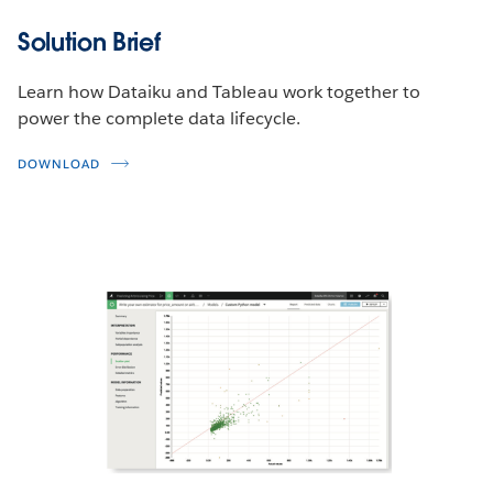
Solution Brief
Learn how Dataiku and Tableau work together to
power the complete data lifecycle.
DOWNLOAD