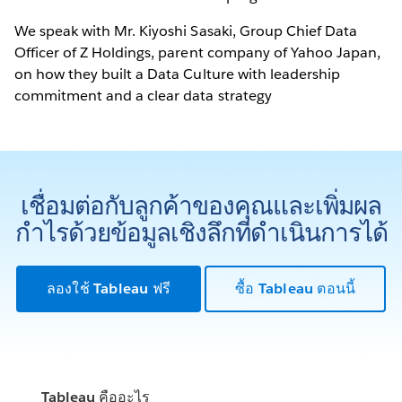
We speak with Mr. Kiyoshi Sasaki, Group Chief Data
Officer of Z Holdings, parent company of Yahoo Japan,
on how they built a Data Culture with leadership
commitment and a clear data strategy
เชื่อมต่อกับลูกค้าของคุณและเพิ่มผล
กำไรด้วยข้อมูลเชิงลึกที่ดำเนินการได้
ลองใช้ Tableau ฟรี
ซื้อ Tableau ตอนนี้
Tableau คืออะไร