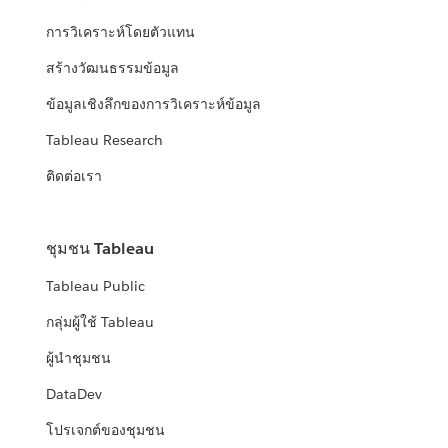
การวิเคราะห์โดยตัวแทน
สร้างวัฒนธรรมข้อมูล
ข้อมูลเชิงลึกของการวิเคราะห์ข้อมูล
Tableau Research
ติดต่อเรา
ชุมชน Tableau
Tableau Public
กลุ่มผู้ใช้ Tableau
ผู้นำชุมชน
DataDev
โปรเจกต์ของชุมชน