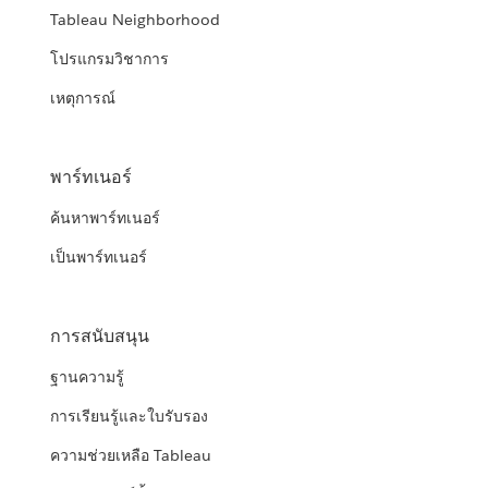
Tableau Neighborhood
โปรแกรมวิชาการ
เหตุการณ์
พาร์ทเนอร์
ค้นหาพาร์ทเนอร์
เป็นพาร์ทเนอร์
การสนับสนุน
ฐานความรู้
การเรียนรู้และใบรับรอง
ความช่วยเหลือ Tableau