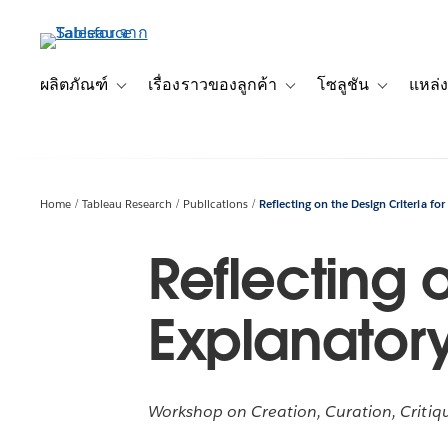
ข้าม
ไป
ที่
เนื้อหา
ผลิตภัณฑ์
เรื่องราวของลูกค้า
โซลูชัน
แหล่ง
Toggle sub-navigation for ผลิตภัณฑ์
Toggle sub-navigation for เ
Toggle sub-
หลัก
Home
Tableau Research
Publications
Reflecting on the Design Criteria for
Reflecting o
Explanatory
Workshop on Creation, Curation, Critiqu