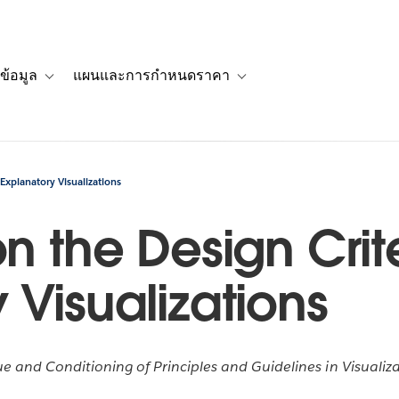
ข้อมูล
แผนและการกำหนดราคา
รื่องราวของลูกค้า
navigation for โซลูชัน
Toggle sub-navigation for แหล่งข้อมูล
Toggle sub-navigation for 
 Explanatory Visualizations
n the Design Crite
 Visualizations
e and Conditioning of Principles and Guidelines in Visuali