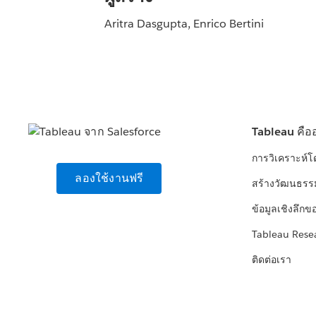
Aritra Dasgupta, Enrico Bertini
Tableau คือ
การวิเคราะห์
ลองใช้งานฟรี
สร้างวัฒนธรร
ข้อมูลเชิงลึกข
Tableau Rese
ติดต่อเรา