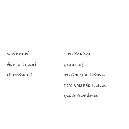
พาร์ทเนอร์
การสนับสนุน
ค้นหาพาร์ทเนอร์
ฐานความรู้
เป็นพาร์ทเนอร์
การเรียนรู้และใบรับรอง
ความช่วยเหลือ Tableau
รุ่นผลิตภัณฑ์ทั้งหมด