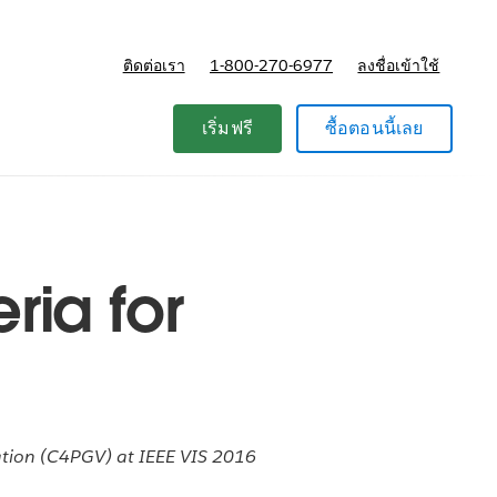
ติดต่อเรา
1-800-270-6977
ลงชื่อเข้าใช้
แผนและการกำหนดราคา
เริ่มฟรี
ซื้อตอนนี้เลย
ria for
zation (C4PGV) at IEEE VIS 2016