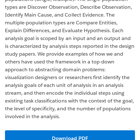
types are Discover Observation, Describe Observation,
Identify Main Cause, and Collect Evidence. The
multiple-population types are Compare Entities,
Explain Differences, and Evaluate Hypothesis. Each
analysis goal is scoped by an input and an output and
is characterized by analysis steps reported in the design
study papers. We provide examples of how we and
others have used the framework in a top-down
approach to abstracting domain problems:
visualization designers or researchers first identify the
analysis goals of each unit of analysis in an analysis
stream, and then encode the individual steps using
existing task classifications with the context of the goal,
the level of specificity, and the number of populations
involved in the analysis.
Download PDF