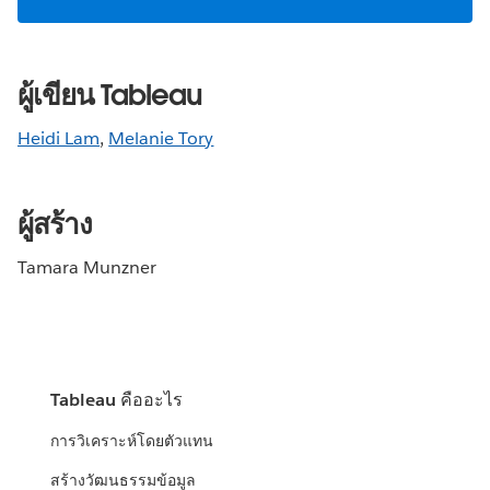
ผู้เขียน Tableau
Heidi Lam
,
Melanie Tory
ผู้สร้าง
Tamara Munzner
Tableau คืออะไร
การวิเคราะห์โดยตัวแทน
สร้างวัฒนธรรมข้อมูล