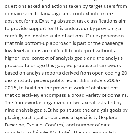
questions asked and actions taken by target users from
domain-specific language and context into more
abstract forms. Existing abstract task classifications aim
to provide support for this endeavour by providing a
carefully delineated suite of actions. Our experience is
that this bottom-up approach is part of the challenge:
low-level actions are difficult to interpret without a
higher-level context of analysis goals and the analysis
process. To bridge this gap, we propose a framework
based on analysis reports derived from open-coding 20
design study papers published at IEEE InfoVis 2009-
2015, to build on the previous work of abstractions
that collectively encompass a broad variety of domains.
The framework is organized in two axes illustrated by
nine analysis goals. It helps situate the analysis goals by
placing each goal under axes of specificity (Explore,
Describe, Explain, Confirm) and number of data
populations (Single, Multiple). The single-population