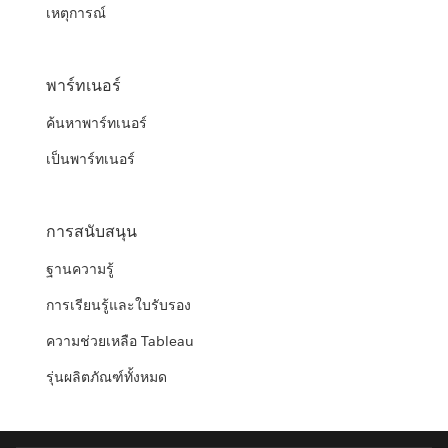
เหตุการณ์
พาร์ทเนอร์
ค้นหาพาร์ทเนอร์
เป็นพาร์ทเนอร์
การสนับสนุน
ฐานความรู้
การเรียนรู้และใบรับรอง
ความช่วยเหลือ Tableau
รุ่นผลิตภัณฑ์ทั้งหมด