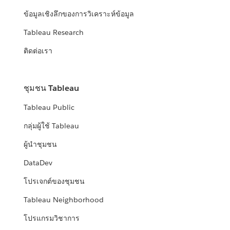
ข้อมูลเชิงลึกของการวิเคราะห์ข้อมูล
Tableau Research
ติดต่อเรา
ชุมชน Tableau
Tableau Public
กลุ่มผู้ใช้ Tableau
ผู้นำชุมชน
DataDev
โปรเจกต์ของชุมชน
Tableau Neighborhood
โปรแกรมวิชาการ