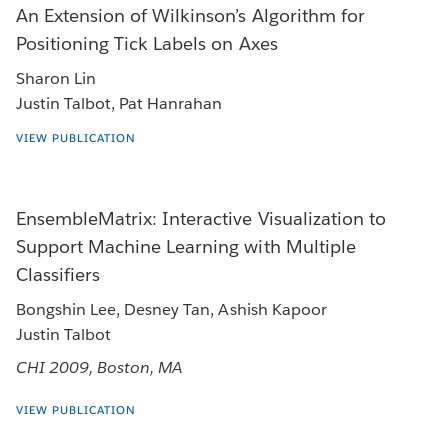
An Extension of Wilkinson’s Algorithm for
Positioning Tick Labels on Axes
Sharon Lin
Justin Talbot, Pat Hanrahan
VIEW PUBLICATION
EnsembleMatrix: Interactive Visualization to
Support Machine Learning with Multiple
Classifiers
Bongshin Lee, Desney Tan, Ashish Kapoor
Justin Talbot
CHI 2009, Boston, MA
VIEW PUBLICATION