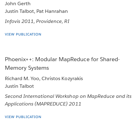
John Gerth
Justin Talbot, Pat Hanrahan
Infovis 2011, Providence, RI
VIEW PUBLICATION
Phoenix++: Modular MapReduce for Shared-
Memory Systems
Richard M. Yoo, Christos Kozyrakis
Justin Talbot
Second International Workshop on MapReduce and its
Applications (MAPREDUCE) 2011
VIEW PUBLICATION