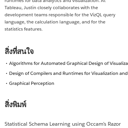
runtimes for data analytics and visualization. At
Tableau, Justin closely collaborates with the
development teams responsible for the VizQL query
language, the calculation language, and for the
statistics features.
สิ่งที่สนใจ
Algorithms for Automated Graphical Design of Visualiza
Design of Compilers and Runtimes for Visualization and
Graphical Perception
สิ่งพิมพ์
Statistical Schema Learning using Occam’s Razor