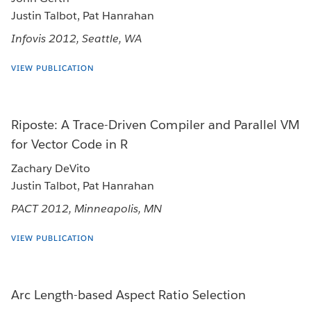
Justin Talbot, Pat Hanrahan
Infovis 2012, Seattle, WA
VIEW PUBLICATION
Riposte: A Trace-Driven Compiler and Parallel VM
for Vector Code in R
Zachary DeVito
Justin Talbot, Pat Hanrahan
PACT 2012, Minneapolis, MN
VIEW PUBLICATION
Arc Length-based Aspect Ratio Selection