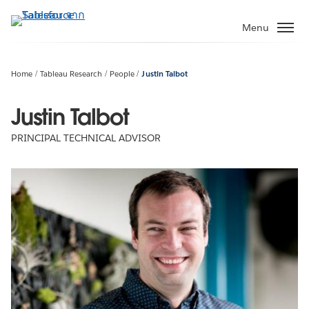
ข้าม
ไป
Menu
ที่
เนื้อหา
หลัก
Home
Tableau Research
People
Justin Talbot
Justin Talbot
PRINCIPAL TECHNICAL ADVISOR