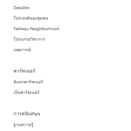
DataDev
โปรเจกต์ของชุมชน
Tableau Neighborhood
โปรแกรมวิชาการ
เหตุการณ์
พาร์ทเนอร์
ค้นหาพาร์ทเนอร์
เป็นพาร์ทเนอร์
การสนับสนุน
ฐานความรู้