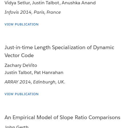
Vidya Setlur, Justin Talbot, Anushka Anand
Infovis 2014, Paris, France
VIEW PUBLICATION
Just-in-time Length Specialization of Dynamic
Vector Code
Zachary DeVito
Justin Talbot, Pat Hanrahan
ARRAY 2014, Edinburgh, UK.
VIEW PUBLICATION
An Empirical Model of Slope Ratio Comparisons
John Gerth