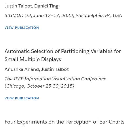
Justin Talbot, Daniel Ting
SIGMOD ’22, June 12–17, 2022, Philadelphia, PA, USA
VIEW PUBLICATION
Automatic Selection of Partitioning Variables for
Small Multiple Displays
Anushka Anand, Justin Talbot
The IEEE Information Visualization Conference
(Chicago, October 25-30, 2015)
VIEW PUBLICATION
Four Experiments on the Perception of Bar Charts