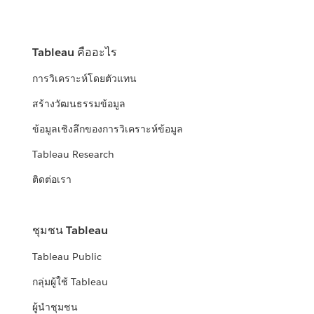
Tableau คืออะไร
การวิเคราะห์โดยตัวแทน
สร้างวัฒนธรรมข้อมูล
ข้อมูลเชิงลึกของการวิเคราะห์ข้อมูล
Tableau Research
ติดต่อเรา
ชุมชน Tableau
Tableau Public
กลุ่มผู้ใช้ Tableau
ผู้นำชุมชน