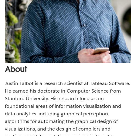
About
Justin Talbot is a research scientist at Tableau Software.
He earned his doctorate in Computer Science from
Stanford University. His research focuses on
foundational areas of information visualization and
data analytics, including graphical perception,
algorithms for automating the graphical design of
visualizations, and the design of compilers and