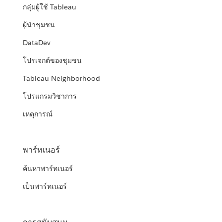
กลุ่มผู้ใช้ Tableau
ผู้นำชุมชน
DataDev
โปรเจกต์ของชุมชน
Tableau Neighborhood
โปรแกรมวิชาการ
เหตุการณ์
พาร์ทเนอร์
ค้นหาพาร์ทเนอร์
เป็นพาร์ทเนอร์