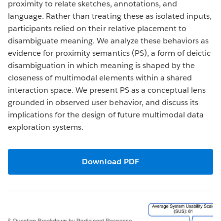
proximity to relate sketches, annotations, and
language. Rather than treating these as isolated inputs,
participants relied on their relative placement to
disambiguate meaning. We analyze these behaviors as
evidence for proximity semantics (PS), a form of deictic
disambiguation in which meaning is shaped by the
closeness of multimodal elements within a shared
interaction space. We present PS as a conceptual lens
grounded in observed user behavior, and discuss its
implications for the design of future multimodal data
exploration systems.
Download PDF