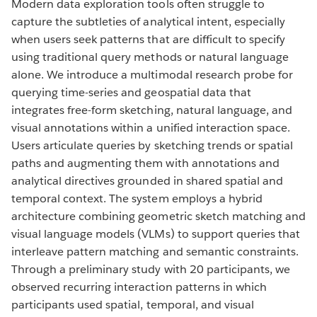
Modern data exploration tools often struggle to
capture the subtleties of analytical intent, especially
when users seek patterns that are difficult to specify
using traditional query methods or natural language
alone. We introduce a multimodal research probe for
querying time-series and geospatial data that
integrates free-form sketching, natural language, and
visual annotations within a unified interaction space.
Users articulate queries by sketching trends or spatial
paths and augmenting them with annotations and
analytical directives grounded in shared spatial and
temporal context. The system employs a hybrid
architecture combining geometric sketch matching and
visual language models (VLMs) to support queries that
interleave pattern matching and semantic constraints.
Through a preliminary study with 20 participants, we
observed recurring interaction patterns in which
participants used spatial, temporal, and visual