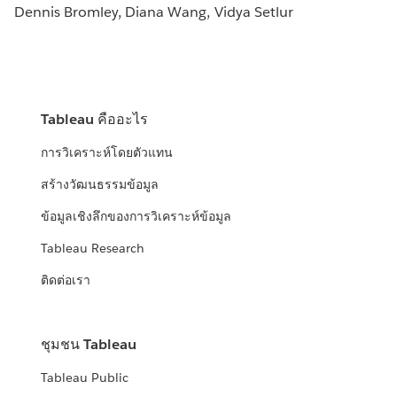
Dennis Bromley, Diana Wang, Vidya Setlur
Tableau คืออะไร
การวิเคราะห์โดยตัวแทน
สร้างวัฒนธรรมข้อมูล
ข้อมูลเชิงลึกของการวิเคราะห์ข้อมูล
Tableau Research
ติดต่อเรา
ชุมชน Tableau
Tableau Public