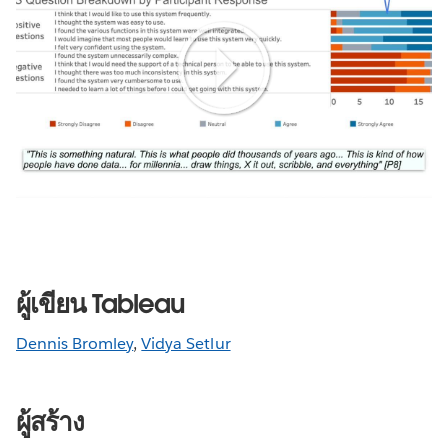
Play
Video
ผู้เขียน Tableau
Dennis Bromley
,
Vidya Setlur
ผู้สร้าง