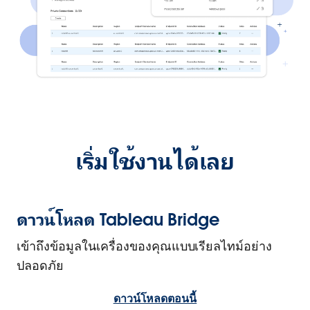
เริ่มใช้งานได้เลย
ดาวน์โหลด Tableau Bridge
เข้าถึงข้อมูลในเครื่องของคุณแบบเรียลไทม์อย่าง
ปลอดภัย
ดาวน์โหลดตอนนี้