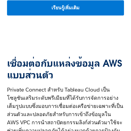
เรียนรู้เพิ่มเติม
เชื่อมต่อกับแหล่งข้อมูล AWS
แบบส่วนตัว
Private Connect สำหรับ Tableau Cloud เป็น
โซลูชันเสริมระดับพรีเมียมที่ได้รับการจัดการอย่าง
เต็มรูปแบบซึ่งมอบการเชื่อมต่อเครือข่ายเฉพาะที่เป็น
ส่วนตัวและปลอดภัยสำหรับการเข้าถึงข้อมูลใน
AWS VPC การนำสถาปัตยกรรมลิงก์ส่วนตัวมาใช้จะ
ช่วยเพิ่มความปลอดภัยได้อย่างมากด้วยการป้องกัน