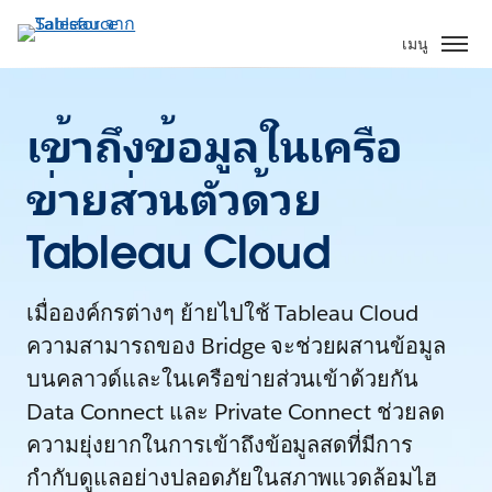
เมนู
เข้าถึงข้อมูลในเครือ
ข่ายส่วนตัวด้วย
Tableau Cloud
เมื่อองค์กรต่างๆ ย้ายไปใช้ Tableau Cloud
ความสามารถของ Bridge จะช่วยผสานข้อมูล
บนคลาวด์และในเครือข่ายส่วนเข้าด้วยกัน
Data Connect และ Private Connect ช่วยลด
ความยุ่งยากในการเข้าถึงข้อมูลสดที่มีการ
กำกับดูแลอย่างปลอดภัยในสภาพแวดล้อมไฮ