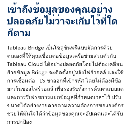
เข้าถึงข้อมูลของคุณอย่าง
ปลอดภัยไม่ว่าจะเก็บไว้ที่ใด
ก็ตาม
Tableau Bridge เป็นโซลูชันฟรีแบบจัดการด้วย
ตนเองที่ให้คุณเชื่อมต่อข้อมูลเครือข่ายส่วนตัวกับ
Tableau Cloud ได้อย่างปลอดภัยโดยไม่ต้องเคลื่อน
ย้ายข้อมูล Bridge จะติดตั้งอยู่หลังไฟร์วอลล์ และใช้
การเชื่อมต่อ TLS ขาออกที่เข้ารหัส โดยไม่ต้องมีข้อ
ยกเว้นของไฟร์วอลล์ เพื่อรองรับทั้งการค้นหาแบบสด
และการรีเฟรชการแยกข้อมูลที่กำหนดเวลาไว้ ปรับ
ขนาดได้อย่างง่ายดายตามความต้องการขององค์กร
ช่วยให้มั่นใจได้ว่าข้อมูลของคุณจะอัปเดตและได้รับ
การปกป้อง