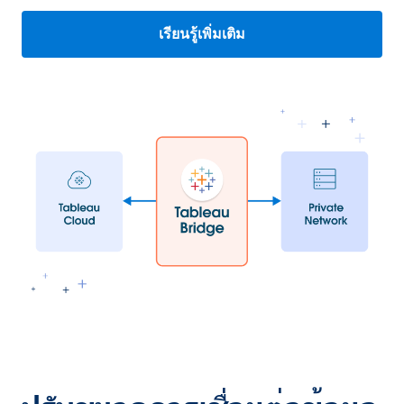
เรียนรู้เพิ่มเติม