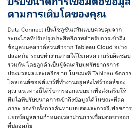
ปรับขนาดการเชื่อมต่อข้อมูล
ตามการเติบโตของคุณ
Data Connect เป็นโซลูชันเสริมแบบควบคุมจาก
ระยะไกลที่ปรับปรุงประสิทธิภาพสำหรับการเข้าถึง
ข้อมูลบนคลาวด์ส่วนตัวจาก Tableau Cloud อย่าง
ปลอดภัย ระบบทำงานภายใต้โมเดลความรับผิดชอบ
ร่วมกัน โดยลูกค้าเป็นผู้จัดเตรียมทรัพยากรการ
ประมวลผลและเครือข่าย ในขณะที่ Tableau จัดการ
ไคลเอนต์ซอฟต์แวร์ที่ทำงานอยู่หลังไฟร์วอลล์ของ
คุณ แนวทางนี้ได้รับการออกแบบมาเพื่อส่งเสริมให้
ทีมไอทีปรับขนาดการเข้าถึงข้อมูลได้ในขณะที่ลด
ภาระ รองรับทั้งการค้นหาแบบสดและการรีเฟรชการ
แยกข้อมูลตามกำหนดเวลาผ่านการเชื่อมต่อขาออก
ที่ปลอดภัย