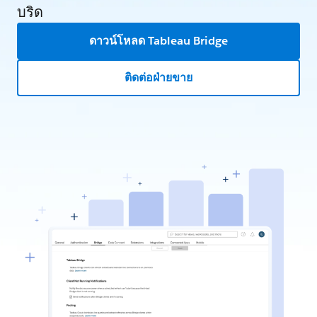
บริด
ดาวน์โหลด Tableau Bridge
ติดต่อฝ่ายขาย