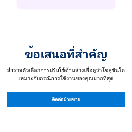
ข้อเสนอที่สำคัญ
สำรวจตัวเลือกการปรับใช้ด้านล่างเพื่อดูว่าโซลูชันใด
เหมาะกับกรณีการใช้งานของคุณมากที่สุด
ติดต่อฝ่ายขาย