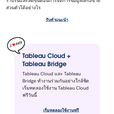
ราบรื่นและลดขั้นตอนการจัดการข้อมูลเครือข่าย
ส่วนตัวได้อย่างไร
รับคำแนะนำ
Tableau Cloud +
Tableau Bridge
Tableau Cloud และ Tableau
Bridge ทำงานร่วมกันอย่างใกล้ชิด
เริ่มทดลองใช้งาน Tableau Cloud
ฟรีวันนี้
เริ่มทดลองใช้งานฟรี