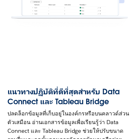
แนวทางปฏิบัติที่ดีที่สุดสำหรับ Data
Connect และ Tableau Bridge
ปลดล็อกข้อมูลที่เก็บอยู่ในองค์กรหรือบนคลาวด์ส่วน
ตัวเสมือน อ่านเอกสารข้อมูลเพื่อเรียนรู้ว่า Data
Connect และ Tableau Bridge ช่วยให้ปรับขนาด