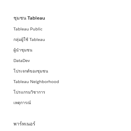
ชุมชน Tableau
Tableau Public
กลุ่มผู้ใช้ Tableau
ผู้นำชุมชน
DataDev
โปรเจกต์ของชุมชน
Tableau Neighborhood
โปรแกรมวิชาการ
เหตุการณ์
พาร์ทเนอร์