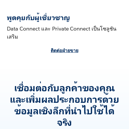
พูดคุยกับผู้เชี่ยวชาญ
Data Connect และ Private Connect เป็นโซลูชัน
เสริม
ติดต่อฝ่ายขาย
เชื่อมต่อกับลูกค้าของคุณ
และเพิ่มผลประกอบการด้วย
ข้อมูลเชิงลึกที่นำไปใช้ได้
จริง