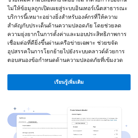
ไม่ให้ข้อมูลถูกเปิดเผยสู่ระบบอินเทอร์เน็ตสาธารณะ
บริการนี้เหมาะอย่างยิ่งสำหรับองค์กรที่ให้ความ
สำคัญกับประเด็นด้านความปลอดภัย โดยช่วยลด
ความยุ่งยากในการตั้งค่าและมอบประสิทธิภาพการ
เชื่อมต่อที่ดียิ่งขึ้นผ่านเครือข่ายเฉพาะ ช่วยขจัด
อุปสรรคในการโยกย้ายไปยังระบบคลาวด์ด้วยการ
ตอบสนองข้อกำหนดด้านความปลอดภัยที่เข้มงวด
เรียนรู้เพิ่มเติม