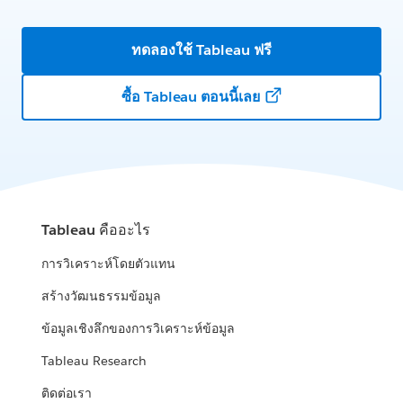
ทดลองใช้ Tableau ฟรี
ซื้อ Tableau ตอนนี้เลย
Tableau คืออะไร
การวิเคราะห์โดยตัวแทน
สร้างวัฒนธรรมข้อมูล
ข้อมูลเชิงลึกของการวิเคราะห์ข้อมูล
Tableau Research
ติดต่อเรา