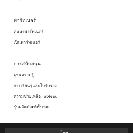
พาร์ทเนอร์
ค้นหาพาร์ทเนอร์
เป็นพาร์ทเนอร์
การสนับสนุน
ฐานความรู้
การเรียนรู้และใบรับรอง
ความช่วยเหลือ Tableau
รุ่นผลิตภัณฑ์ทั้งหมด
ไทย
ไทย