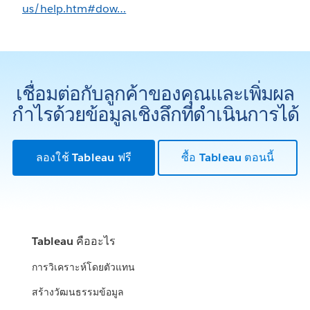
us/help.htm#dow…
เชื่อมต่อกับลูกค้าของคุณและเพิ่มผล
กำไรด้วยข้อมูลเชิงลึกที่ดำเนินการได้
ลองใช้ Tableau ฟรี
ซื้อ Tableau ตอนนี้
Tableau คืออะไร
การวิเคราะห์โดยตัวแทน
สร้างวัฒนธรรมข้อมูล