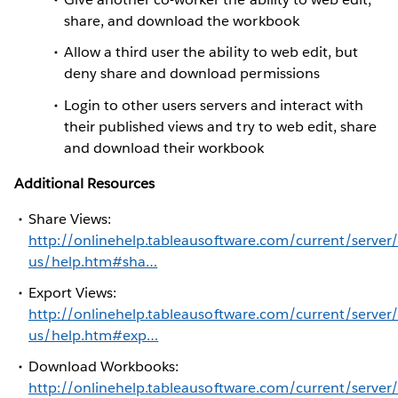
share, and download the workbook
Allow a third user the ability to web edit, but
deny share and download permissions
Login to other users servers and interact with
their published views and try to web edit, share
and download their workbook
Additional Resources
Share Views:
http://onlinehelp.tableausoftware.com/current/server
us/help.htm#sha…
Export Views:
http://onlinehelp.tableausoftware.com/current/server
us/help.htm#exp…
Download Workbooks:
http://onlinehelp.tableausoftware.com/current/server