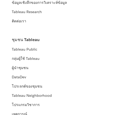
ข้อมูลเชิงลึกของการวิเคราะห์ข้อมูล
Tableau Research
ติดต่อเรา
ชุมชน Tableau
Tableau Public
กลุ่มผู้ใช้ Tableau
ผู้นำชุมชน
DataDev
โปรเจกต์ของชุมชน
Tableau Neighborhood
โปรแกรมวิชาการ
เหตุการณ์