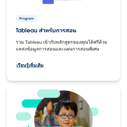
Program
Tableau สำหรับการสอน
รวม Tableau เข้ากับหลักสูตรของคุณได้ฟรีด้วย
แหล่งข้อมูลการสอนและแผนการสอนพิเศษ
เรียนรู้เพิ่มเติม