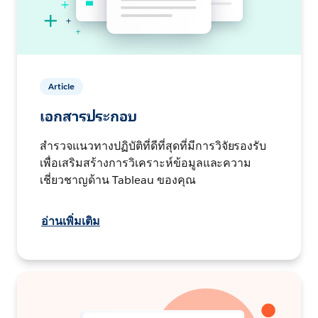
Article
เอกสารประกอบ
สำรวจแนวทางปฏิบัติที่ดีที่สุดที่มีการวิจัยรองรับ
เพื่อเสริมสร้างการวิเคราะห์ข้อมูลและความ
เชี่ยวชาญด้าน Tableau ของคุณ
อ่านเพิ่มเติม