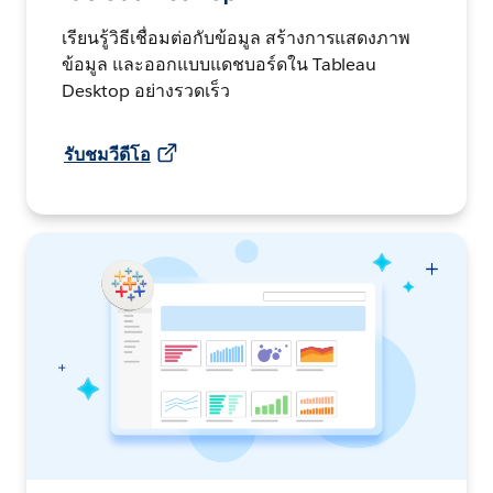
เรียนรู้วิธีเชื่อมต่อกับข้อมูล สร้างการแสดงภาพ
ข้อมูล และออกแบบแดชบอร์ดใน Tableau
Desktop อย่างรวดเร็ว
รับชมวีดีโอ