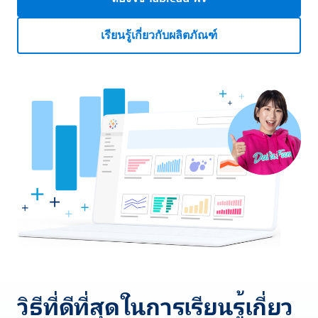
เรียนรู้เกี่ยวกับผลิตภัณฑ์
วิธีที่ดีที่สุดในการเรียนรู้เกี่ยว