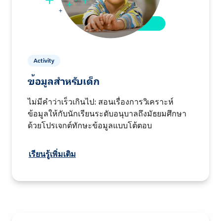
Activity
ข้อมูลสำหรับเด็ก
ไม่มีคำว่าเร็วเกินไป: สอนเรื่องการวิเคราะห์
ข้อมูลให้กับนักเรียนระดับอนุบาลถึงมัธยมศึกษา
ด้วยโปรเจกต์ทักษะข้อมูลแบบโต้ตอบ
เรียนรู้เพิ่มเติม