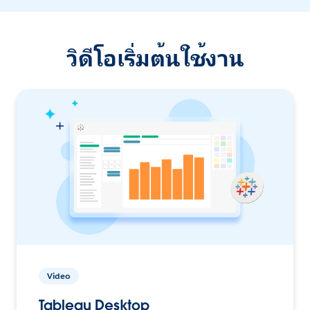
วิดีโอเริ่มต้นใช้งาน
Video
Tableau Desktop