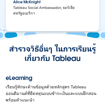
Alice McKnight
Tableau Social Ambassador, จอร์เจีย
สหรัฐอเมริกา
สำรวจวิธีอื่นๆ ในการเรียนรู้
เกี่ยวกับ Tableau
eLearning
เรียนรู้ทักษะด้านข้อมูลด้วยหลักสูตร Tableau
ออนดีมานด์ที่ยืดหยุ่นแบบชำระเงินและแบบฝึกสอน
พร้อมคำแนะนำ