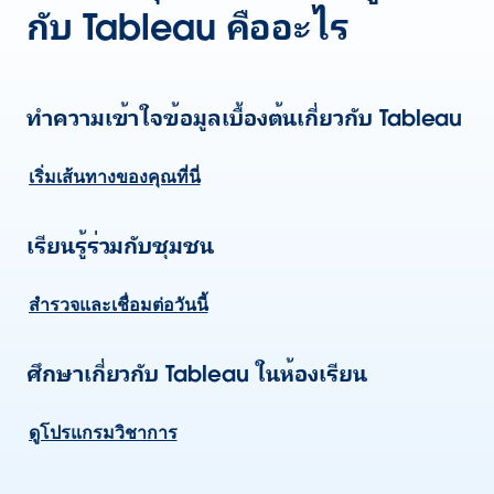
กับ Tableau คืออะไร
ทำความเข้าใจข้อมูลเบื้องต้นเกี่ยวกับ Tableau
เริ่มเส้นทางของคุณที่นี่
เรียนรู้ร่วมกับชุมชน
สำรวจและเชื่อมต่อวันนี้
ศึกษาเกี่ยวกับ Tableau ในห้องเรียน
ดูโปรแกรมวิชาการ