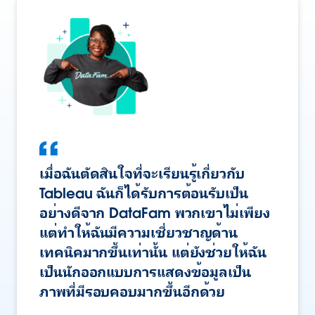
เมื่อฉันตัดสินใจที่จะเรียนรู้เกี่ยวกับ
Tableau ฉันก็ได้รับการต้อนรับเป็น
อย่างดีจาก DataFam พวกเขาไม่เพียง
แต่ทำให้ฉันมีความเชี่ยวชาญด้าน
เทคนิคมากขึ้นเท่านั้น แต่ยังช่วยให้ฉัน
เป็นนักออกแบบการแสดงข้อมูลเป็น
ภาพที่มีรอบคอบมากขึ้นอีกด้วย