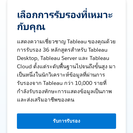
เลือกการรับรองที่เหมาะ
กับคุณ
แสดงความเชี่ยวชาญ Tableau ของคุณด้วย
การรับรอง 36 หลักสูตรสำหรับ Tableau
Desktop, Tableau Server และ Tableau
Cloud ตั้งแต่ระดับพื้นฐานไปจนถึงขั้นสูง มา
เป็นหนึ่งในนักวิเคราะห์ข้อมูลที่ผ่านการ
รับรองจาก Tableau กว่า 10,000 รายที่
กำลังรับรองทักษะการแสดงข้อมูลเป็นภาพ
และส่งเสริมอาชีพของตน
รับการรับรอง