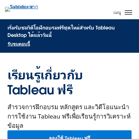
เมนู
เริ่มรับชมวิดีโอฝึกอบรมฟรีชุดใหม่สำหรับ Tableau
Desktop ได้แล้ววันนี้
รับชมตอนนี้
เรียนรู้เกี่ยวกับ
Tableau ฟรี
สำรวจการฝึกอบรม หลักสูตร และวิดีโอแนะนำ
การใช้งาน Tableau ฟรีเพื่อเรียนรู้การวิเคราะห์
ข้อมูล
ลองใช้ Tableau ฟรี