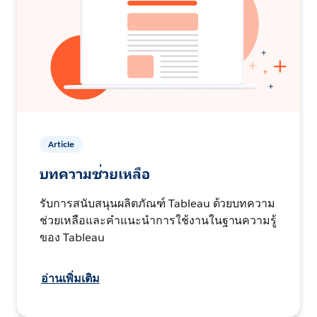
Article
บทความช่วยเหลือ
รับการสนับสนุนผลิตภัณฑ์ Tableau ด้วยบทความ
ช่วยเหลือและคำแนะนำการใช้งานในฐานความรู้
ของ Tableau
อ่านเพิ่มเติม