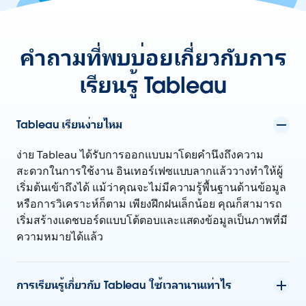
คำถามที่พบบ่อยเกี่ยวกับการ
เรียนรู้ Tableau
Tableau เรียนง่ายไหม
ง่าย Tableau ได้รับการออกแบบมาโดยคำนึงถึงความ
สะดวกในการใช้งาน อินเทอร์เฟซแบบลากแล้ววางทำให้ผู้
เริ่มต้นเข้าถึงได้ แม้ว่าคุณจะไม่มีความรู้พื้นฐานด้านข้อมูล
หรือการวิเคราะห์ก็ตาม เพียงฝึกฝนเล็กน้อย คุณก็สามารถ
เริ่มสร้างแดชบอร์ดแบบโต้ตอบและแสดงข้อมูลเป็นภาพที่มี
ความหมายได้แล้ว
การเรียนรู้เกี่ยวกับ Tableau ใช้เวลานานเท่าไร