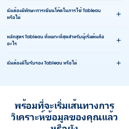
ฉันต้องมีทักษะการเขียนโค้ดในการใช้ Tableau
หรือไม่
หลักสูตร Tableau ที่เหมาะที่สุดสำหรับผู้เริ่มต้นคือ
อะไร
ฉันต้องมีใบรับรอง Tableau หรือไม่
พร้อมที่จะเริ่มเส้นทางการ
วิเคราะห์ข้อมูลของคุณแล้ว
หรือยัง