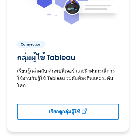
Connection
กลุ่มผู้ใช้ Tableau
เรียนรู้เคล็ดลับ ค้นพบฟีเจอร์ และฝึกฝนกรณีการ
ใช้งานกับผู้ใช้ Tableau ระดับท้องถิ่นและระดับ
โลก
เรียกดูกลุ่มผู้ใช้