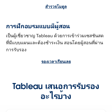
สำรวจโมดูล
การฝึกอบรมแบบมีผู้สอน
เป็นผู้เชี่ยวชาญ Tableau ด้วยการเข้าร่วมเซสชันสด
ที่มีแบบแผนและต้องชำระเงิน สอนโดยผู้สอนที่ผ่าน
การรับรอง
จองเวลาเรียนเลย
Tableau เสนอการรับรอง
อะไรบ้าง