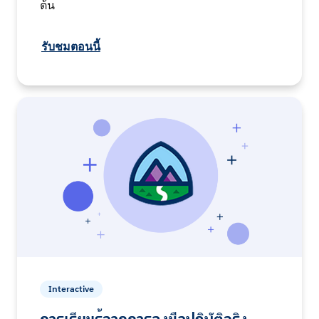
ต้น
รับชมตอนนี้
Interactive