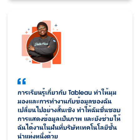
การเรียนรู้เกี่ยวกับ Tableau ทำให้มุม
มองและการทำงานกับข้อมูลของฉัน
เปลี่ยนไปอย่างสิ้นเชิง ทำให้ฉันชื่นชอบ
การแสดงข้อมูลเป็นภาพ และยังช่วยให้
ฉันได้งานในฝันที่บริษัทเทคโนโลยีชั้น
นำแห่งหนึ่งด้วย