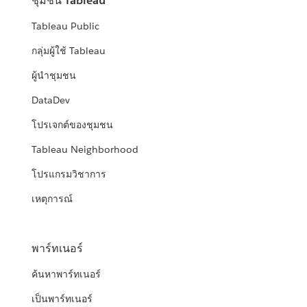
ชุมชน Tableau
Tableau Public
กลุ่มผู้ใช้ Tableau
ผู้นำชุมชน
DataDev
โปรเจกต์ของชุมชน
Tableau Neighborhood
โปรแกรมวิชาการ
เหตุการณ์
พาร์ทเนอร์
ค้นหาพาร์ทเนอร์
เป็นพาร์ทเนอร์