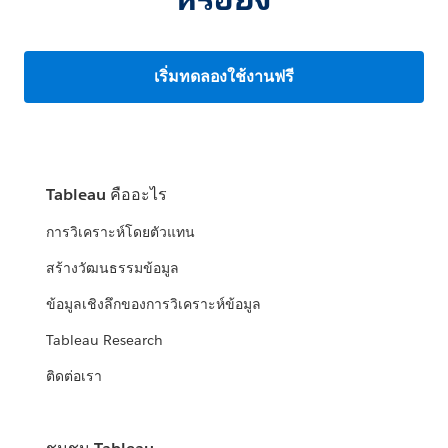
เริ่มทดลองใช้งานฟรี
Tableau คืออะไร
การวิเคราะห์โดยตัวแทน
สร้างวัฒนธรรมข้อมูล
ข้อมูลเชิงลึกของการวิเคราะห์ข้อมูล
Tableau Research
ติดต่อเรา