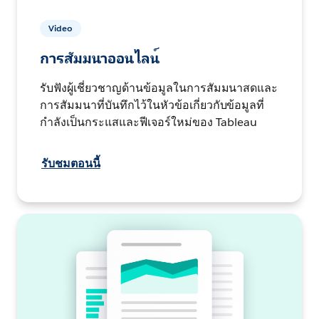
Video
การสัมมนาออนไลน์
รับฟังผู้เชี่ยวชาญด้านข้อมูลในการสัมมนาสดและ
การสัมมนาที่บันทึกไว้ในหัวข้อเกี่ยวกับข้อมูลที่
กำลังเป็นกระแสและฟีเจอร์ใหม่ของ Tableau
รับชมตอนนี้