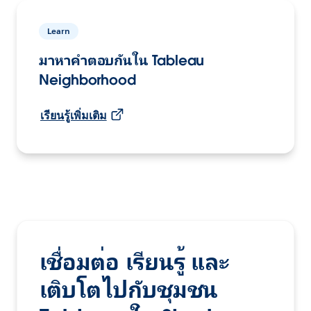
Learn
มาหาคำตอบกันใน Tableau
Neighborhood
เรียนรู้เพิ่มเติม
เชื่อมต่อ เรียนรู้ และ
เติบโตไปกับชุมชน