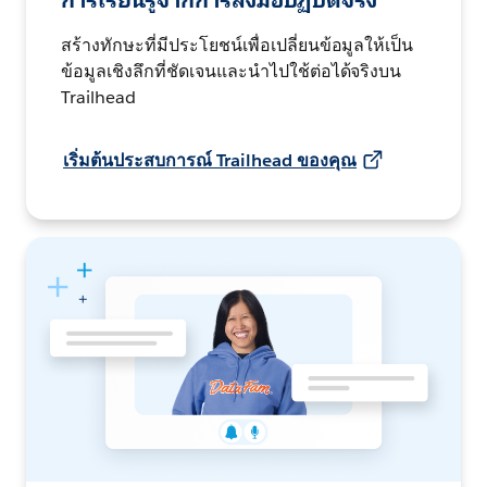
การเรียนรู้จากการลงมือปฏิบัติจริง
สร้างทักษะที่มีประโยชน์เพื่อเปลี่ยนข้อมูลให้เป็น
ข้อมูลเชิงลึกที่ชัดเจนและนำไปใช้ต่อได้จริงบน
Trailhead
เริ่มต้นประสบการณ์ Trailhead ของคุณ