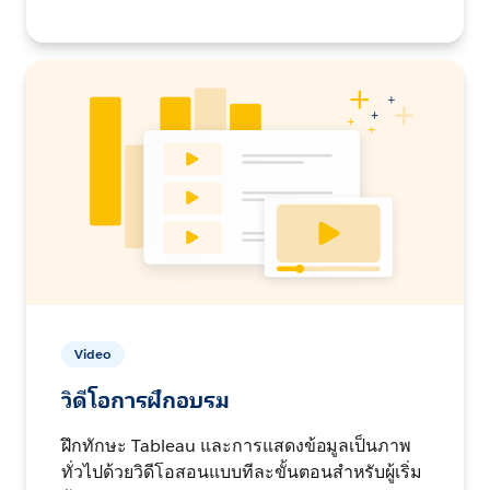
Video
วิดีโอการฝึกอบรม
ฝึกทักษะ Tableau และการแสดงข้อมูลเป็นภาพ
ทั่วไปด้วยวิดีโอสอนแบบทีละขั้นตอนสำหรับผู้เริ่ม