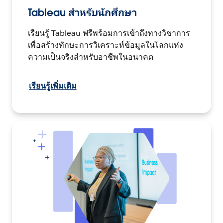
Tableau สำหรับนักศึกษา
เรียนรู้ Tableau ฟรีพร้อมการเข้าถึงทางวิชาการ
เพื่อสร้างทักษะการวิเคราะห์ข้อมูลในโลกแห่ง
ความเป็นจริงสำหรับอาชีพในอนาคต
เรียนรู้เพิ่มเติม