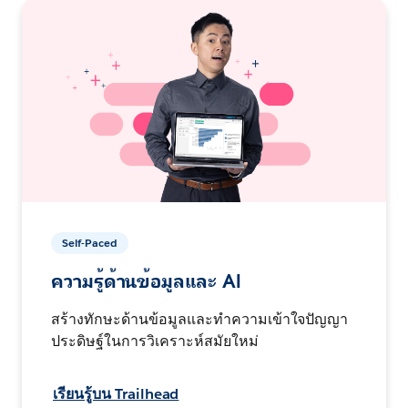
Self-Paced
ความรู้ด้านข้อมูลและ AI
สร้างทักษะด้านข้อมูลและทำความเข้าใจปัญญา
ประดิษฐ์ในการวิเคราะห์สมัยใหม่
เรียนรู้บน Trailhead