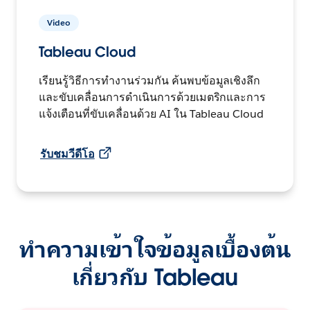
Video
Tableau Cloud
เรียนรู้วิธีการทำงานร่วมกัน ค้นพบข้อมูลเชิงลึก
และขับเคลื่อนการดำเนินการด้วยเมตริกและการ
แจ้งเตือนที่ขับเคลื่อนด้วย AI ใน Tableau Cloud
รับชมวีดีโอ
ทำความเข้าใจข้อมูลเบื้องต้น
เกี่ยวกับ Tableau