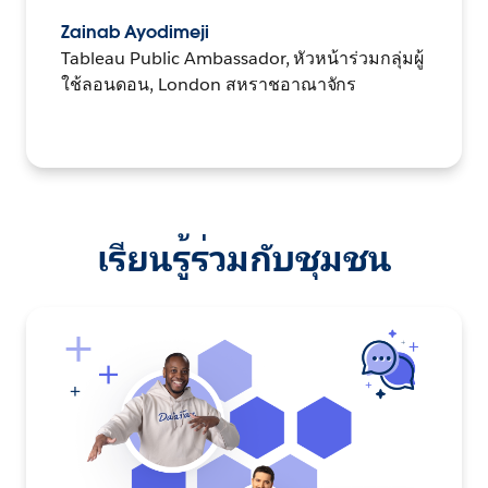
Zainab Ayodimeji
Tableau Public Ambassador, หัวหน้าร่วมกลุ่มผู้
ใช้ลอนดอน, London สหราชอาณาจักร
เรียนรู้ร่วมกับชุมชน