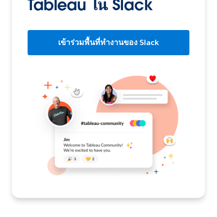
Tableau ใน Slack
เข้าร่วมพื้นที่ทำงานของ Slack