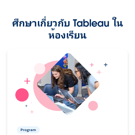
ศึกษาเกี่ยวกับ Tableau ใน
ห้องเรียน
Program