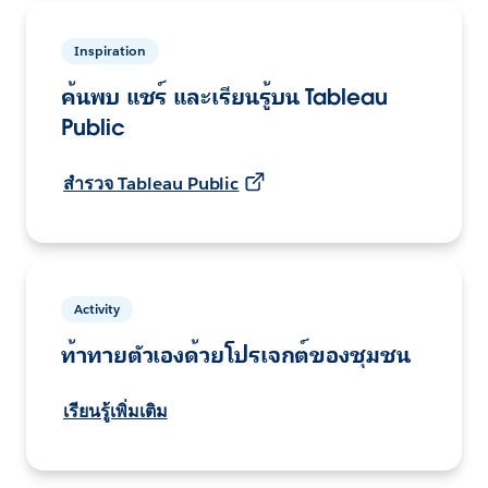
Inspiration
ค้นพบ แชร์ และเรียนรู้บน Tableau
Public
สำรวจ Tableau Public
Activity
ท้าทายตัวเองด้วยโปรเจกต์ของชุมชน
เรียนรู้เพิ่มเติม