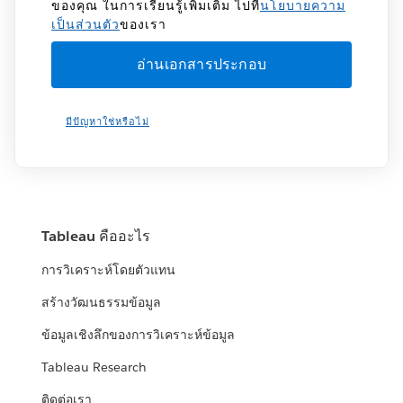
ของคุณ ในการเรียนรู้เพิ่มเติม ไปที่
นโยบายความ
เป็นส่วนตัว
ของเรา
มีปัญหาใช่หรือไม่
Tableau คืออะไร
การวิเคราะห์โดยตัวแทน
สร้างวัฒนธรรมข้อมูล
ข้อมูลเชิงลึกของการวิเคราะห์ข้อมูล
Tableau Research
ติดต่อเรา