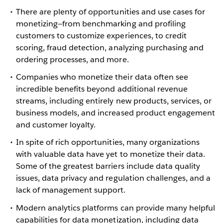
There are plenty of opportunities and use cases for
monetizing—from benchmarking and profiling
customers to customize experiences, to credit
scoring, fraud detection, analyzing purchasing and
ordering processes, and more.
Companies who monetize their data often see
incredible benefits beyond additional revenue
streams, including entirely new products, services, or
business models, and increased product engagement
and customer loyalty.
In spite of rich opportunities, many organizations
with valuable data have yet to monetize their data.
Some of the greatest barriers include data quality
issues, data privacy and regulation challenges, and a
lack of management support.
Modern analytics platforms can provide many helpful
capabilities for data monetization, including data