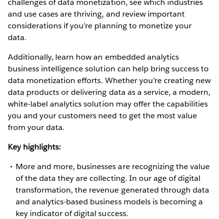
challenges of data monetization, see which industries
and use cases are thriving, and review important
considerations if you’re planning to monetize your
data.
Additionally, learn how an embedded analytics
business intelligence solution can help bring success to
data monetization efforts. Whether you’re creating new
data products or delivering data as a service, a modern,
white-label analytics solution may offer the capabilities
you and your customers need to get the most value
from your data.
Key highlights:
More and more, businesses are recognizing the value
of the data they are collecting. In our age of digital
transformation, the revenue generated through data
and analytics-based business models is becoming a
key indicator of digital success.