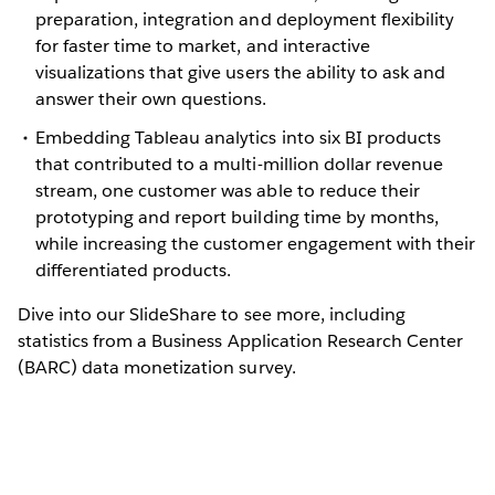
preparation, integration and deployment flexibility
for faster time to market, and interactive
visualizations that give users the ability to ask and
answer their own questions.
Embedding Tableau analytics into six BI products
that contributed to a multi-million dollar revenue
stream, one customer was able to reduce their
prototyping and report building time by months,
while increasing the customer engagement with their
differentiated products.
Dive into our SlideShare to see more, including
statistics from a Business Application Research Center
(BARC) data monetization survey.