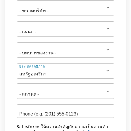
ที่
ประเทศ/ภูมิภาค
อยู่
Salesforce ให้ความสำคัญกับความเป็นส่วนตัว