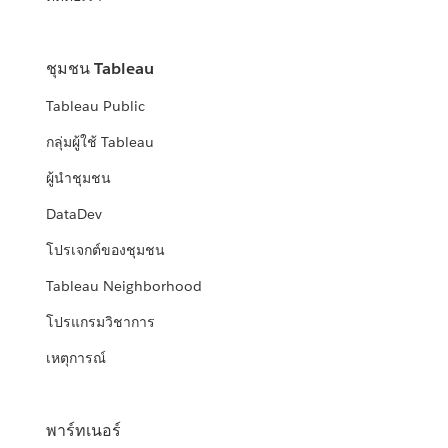
ชุมชน Tableau
Tableau Public
กลุ่มผู้ใช้ Tableau
ผู้นำชุมชน
DataDev
โปรเจกต์ของชุมชน
Tableau Neighborhood
โปรแกรมวิชาการ
เหตุการณ์
พาร์ทเนอร์