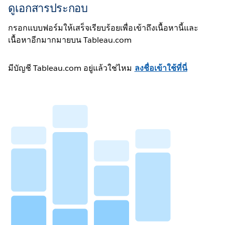
ดูเอกสารประกอบ
กรอกแบบฟอร์มให้เสร็จเรียบร้อยเพื่อเข้าถึงเนื้อหานี้และ
เนื้อหาอีกมากมายบน Tableau.com
มีบัญชี Tableau.com อยู่แล้วใช่ไหม
ลงชื่อเข้าใช้ที่นี่