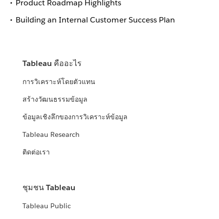
Product Roadmap Highlights
Building an Internal Customer Success Plan
Tableau คืออะไร
การวิเคราะห์โดยตัวแทน
สร้างวัฒนธรรมข้อมูล
ข้อมูลเชิงลึกของการวิเคราะห์ข้อมูล
Tableau Research
ติดต่อเรา
ชุมชน Tableau
Tableau Public