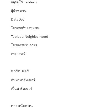
กลุ่มผู้ใช้ Tableau
ผู้นำชุมชน
DataDev
โปรเจกต์ของชุมชน
Tableau Neighborhood
โปรแกรมวิชาการ
เหตุการณ์
พาร์ทเนอร์
ค้นหาพาร์ทเนอร์
เป็นพาร์ทเนอร์
การสนับสนุน