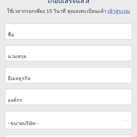
เกือบเสร็จแล้ว!
ใช้เวลากรอกเพียง 15 วินาที คุณลงทะเบียนแล้ว
เข้าสู่ระบบ