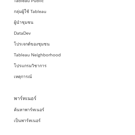
Tableau Public
กลุ่มผู้ใช้ Tableau
ผู้นำชุมชน
DataDev
โปรเจกต์ของชุมชน
Tableau Neighborhood
โปรแกรมวิชาการ
เหตุการณ์
พาร์ทเนอร์
ค้นหาพาร์ทเนอร์
เป็นพาร์ทเนอร์