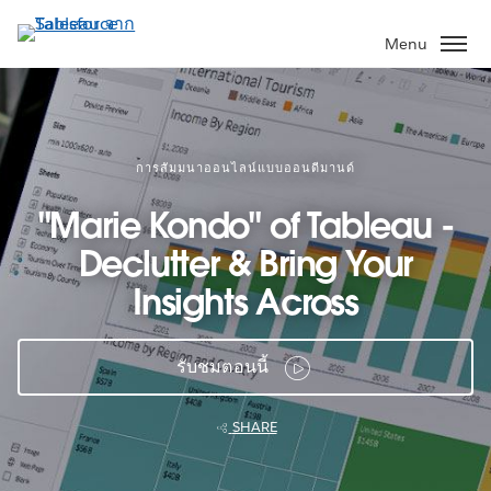
ข้าม
ไป
Menu
ที่
เนื้อหา
หลัก
การสัมมนาออนไลน์แบบออนดีมานด์
"Marie Kondo" of Tableau -
Declutter & Bring Your
Insights Across
รับชมตอนนี้
SHARE