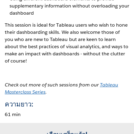
supplementary information without overloading your
dashboard
This session is ideal for Tableau users who wish to hone
their dashboarding skills. We also welcome those of
you who are new to Tableau but are keen to learn
about the best practices of visual analytics, and ways to
make an impact with dashboards - without the clutter
of course!
Check out more of such sessions from our
Tableau
Masterclass Series
.
ความยาว:
61 min