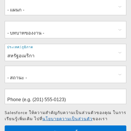
ที่
ประเทศ/ภูมิภาค
อยู่
Salesforce ให้ความสำคัญกับความเป็นส่วนตัวของคุณ ในการ
เรียนรู้เพิ่มเติม ไปที่
นโยบายความเป็นส่วนตัว
ของเรา