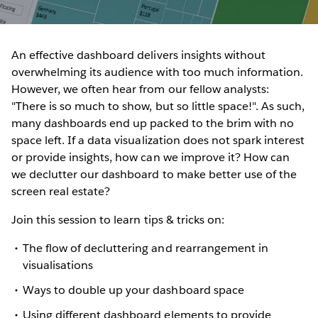
An effective dashboard delivers insights without
overwhelming its audience with too much information.
However, we often hear from our fellow analysts:
"There is so much to show, but so little space!". As such,
many dashboards end up packed to the brim with no
space left. If a data visualization does not spark interest
or provide insights, how can we improve it? How can
we declutter our dashboard to make better use of the
screen real estate?
Join this session to learn tips & tricks on:
The flow of decluttering and rearrangement in
visualisations
Ways to double up your dashboard space
Using different dashboard elements to provide