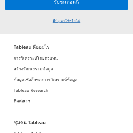
มีปัญหาใช่หรือไม่
Tableau คืออะไร
การวิเคราะห์โดยตัวแทน
สร้างวัฒนธรรมข้อมูล
ข้อมูลเชิงลึกของการวิเคราะห์ข้อมูล
Tableau Research
ติดต่อเรา
ชุมชน Tableau