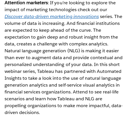
Attention marketers
: If you’re looking to explore the
impact of marketing technologies check out our
Discover data-driven marketing innovations
series. The
volume of data is increasing. And financial institutions
are expected to keep ahead of the curve. The
expectation to gain deep and robust insight from the
data, creates a challenge with complex analytics.
Natural language generation (NLG) is making it easier
than ever to augment data and provide contextual and
personalized understanding of your data. In this short
webinar series, Tableau has partnered with Automated
Insights to take a look into the use of natural language
generation analytics and self-service visual analytics in
financial services organizations. Attend to see real-life
scenarios and learn how Tableau and NLG are
propelling organizations to make more impactful, data-
driven decisions.