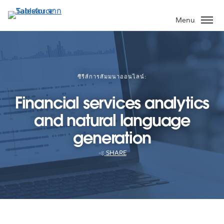
ข้าม
ไป
Menu
ที่
เนื้อหา
หลัก
ซีรีส์การสัมมนาออนไลน์:
Financial services analytics
and natural language
generation
SHARE