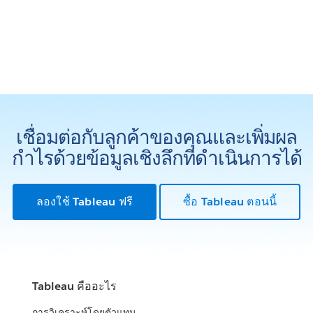
เชื่อมต่อกับลูกค้าของคุณและเพิ่มผล
กำไรด้วยข้อมูลเชิงลึกที่ดำเนินการได้
ลองใช้ Tableau ฟรี
ซื้อ Tableau ตอนนี้
Tableau คืออะไร
การวิเคราะห์โดยตัวแทน