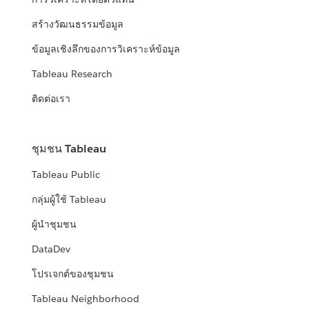
สร้างวัฒนธรรมข้อมูล
ข้อมูลเชิงลึกของการวิเคราะห์ข้อมูล
Tableau Research
ติดต่อเรา
ชุมชน Tableau
Tableau Public
กลุ่มผู้ใช้ Tableau
ผู้นำชุมชน
DataDev
โปรเจกต์ของชุมชน
Tableau Neighborhood