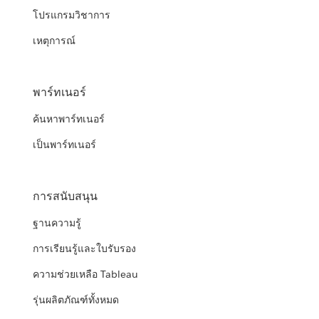
โปรแกรมวิชาการ
เหตุการณ์
พาร์ทเนอร์
ค้นหาพาร์ทเนอร์
เป็นพาร์ทเนอร์
การสนับสนุน
ฐานความรู้
การเรียนรู้และใบรับรอง
ความช่วยเหลือ Tableau
รุ่นผลิตภัณฑ์ทั้งหมด