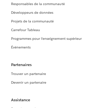
Responsables de la communauté
Développeurs de données
Projets de la communauté
Carrefour Tableau
Programmes pour l’enseignement supérieur
Événements
Partenaires
Trouver un partenaire
Devenir un partenaire
Assistance