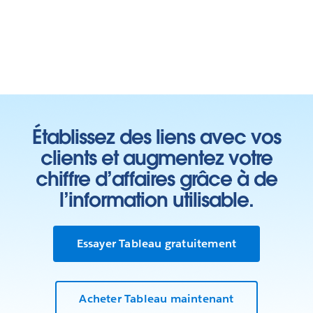
Établissez des liens avec vos
clients et augmentez votre
chiffre d’affaires grâce à de
l’information utilisable.
Essayer Tableau gratuitement
Acheter Tableau maintenant