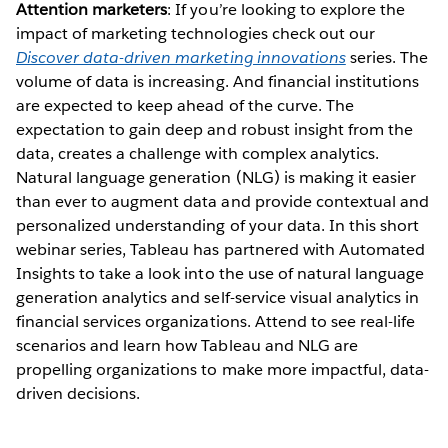
Attention marketers
: If you’re looking to explore the
impact of marketing technologies check out our
Discover data-driven marketing innovations
series. The
volume of data is increasing. And financial institutions
are expected to keep ahead of the curve. The
expectation to gain deep and robust insight from the
data, creates a challenge with complex analytics.
Natural language generation (NLG) is making it easier
than ever to augment data and provide contextual and
personalized understanding of your data. In this short
webinar series, Tableau has partnered with Automated
Insights to take a look into the use of natural language
generation analytics and self-service visual analytics in
financial services organizations. Attend to see real-life
scenarios and learn how Tableau and NLG are
propelling organizations to make more impactful, data-
driven decisions.