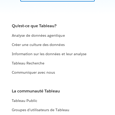
Qu’est-ce que Tableau?
Analyse de données agentique
Créer une culture des données
Information sur les données et leur analyse
Tableau Recherche
Communiquer avec nous
La communauté Tableau
Tableau Public
Groupes d’utilisateurs de Tableau