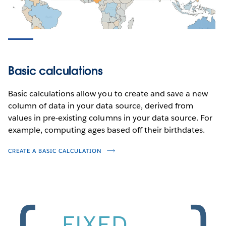
Basic calculations
Basic calculations allow you to create and save a new
column of data in your data source, derived from
values in pre-existing columns in your data source. For
example, computing ages based off their birthdates.
CREATE A BASIC CALCULATION