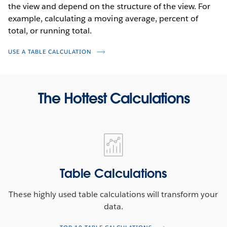
the view and depend on the structure of the view. For
example, calculating a moving average, percent of
total, or running total.
USE A TABLE CALCULATION
The Hottest Calculations
Table
Calculations
Table Calculations
These highly used table calculations will transform your
data.