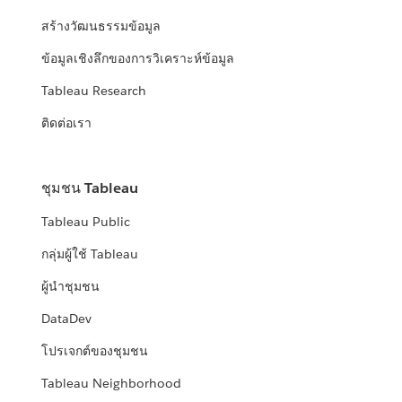
สร้างวัฒนธรรมข้อมูล
ข้อมูลเชิงลึกของการวิเคราะห์ข้อมูล
Tableau Research
ติดต่อเรา
ชุมชน Tableau
Tableau Public
กลุ่มผู้ใช้ Tableau
ผู้นำชุมชน
DataDev
โปรเจกต์ของชุมชน
Tableau Neighborhood