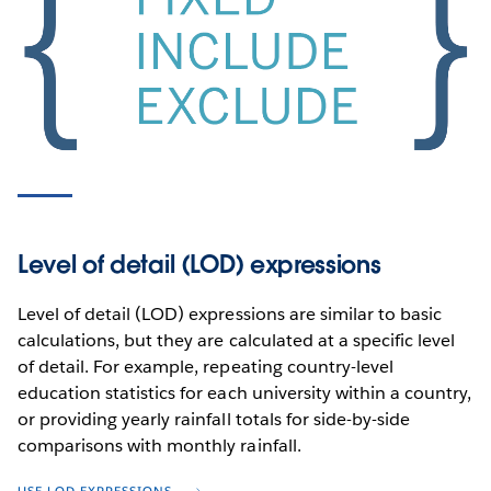
Level of detail (LOD) expressions
Level of detail (LOD) expressions are similar to basic
calculations, but they are calculated at a specific level
of detail. For example, repeating country-level
education statistics for each university within a country,
or providing yearly rainfall totals for side-by-side
comparisons with monthly rainfall.