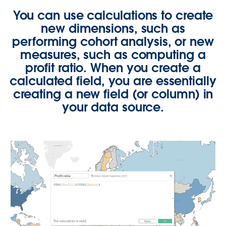
You can use calculations to create
new dimensions, such as
performing cohort analysis, or new
measures, such as computing a
profit ratio. When you create a
calculated field, you are essentially
creating a new field (or column) in
your data source.