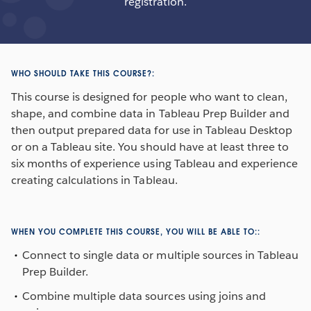
registration.
WHO SHOULD TAKE THIS COURSE?:
This course is designed for people who want to clean,
shape, and combine data in Tableau Prep Builder and
then output prepared data for use in Tableau Desktop
or on a Tableau site. You should have at least three to
six months of experience using Tableau and experience
creating calculations in Tableau.
WHEN YOU COMPLETE THIS COURSE, YOU WILL BE ABLE TO::
Connect to single data or multiple sources in Tableau
Prep Builder.
Combine multiple data sources using joins and