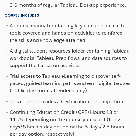
3-6 months of regular Tableau Desktop experience.
COURSE INCLUDES
A course manual containing key concepts on each
topic covered and hands-on activities to reinforce
the skills and knowledge attained
A digital student resources folder containing Tableau
workbooks, Tableau Prep flows, and data sources to
support the hands-on activities
Trial access to Tableau eLearning to discover self-
paced, guided learning paths and earn digital badges
(public classroom attendees only)
This course provides a Certification of Completion
Continuing Education Credit (CPE) Hours: 13 or
11.25 depending on the course you select (the 2
days/8 hrs per day option or the 5 days/2.5 hours
per day option, respectively)