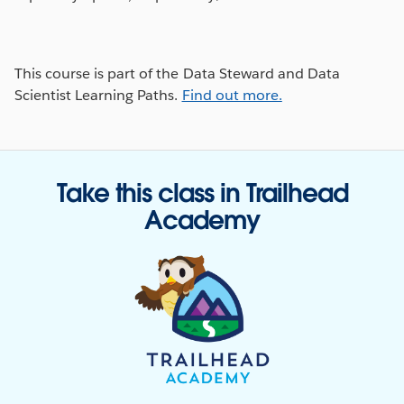
This course is part of the Data Steward and Data
Scientist Learning Paths.
Find out more.
Take this class in Trailhead
Academy