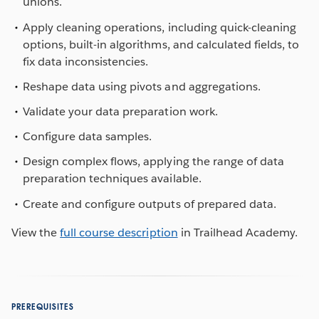
unions.
Apply cleaning operations, including quick-cleaning
options, built-in algorithms, and calculated fields, to
fix data inconsistencies.
Reshape data using pivots and aggregations.
Validate your data preparation work.
Configure data samples.
Design complex flows, applying the range of data
preparation techniques available.
Create and configure outputs of prepared data.
View the
full course description
in Trailhead Academy.
PREREQUISITES