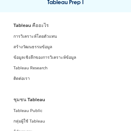
Tableau Prep I
Tableau คืออะไร
การวิเคราะห์โดยตัวแทน
สร้างวัฒนธรรมข้อมูล
ข้อมูลเชิงลึกของการวิเคราะห์ข้อมูล
Tableau Research
ติดต่อเรา
ชุมชน Tableau
Tableau Public
กลุ่มผู้ใช้ Tableau