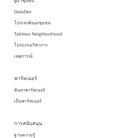
ผู้นำชุมชน
DataDev
โปรเจกต์ของชุมชน
Tableau Neighborhood
โปรแกรมวิชาการ
เหตุการณ์
พาร์ทเนอร์
ค้นหาพาร์ทเนอร์
เป็นพาร์ทเนอร์
การสนับสนุน
ฐานความรู้