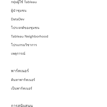
กลุ่มผู้ใช้ Tableau
ผู้นำชุมชน
DataDev
โปรเจกต์ของชุมชน
Tableau Neighborhood
โปรแกรมวิชาการ
เหตุการณ์
พาร์ทเนอร์
ค้นหาพาร์ทเนอร์
เป็นพาร์ทเนอร์
การสนับสนุน