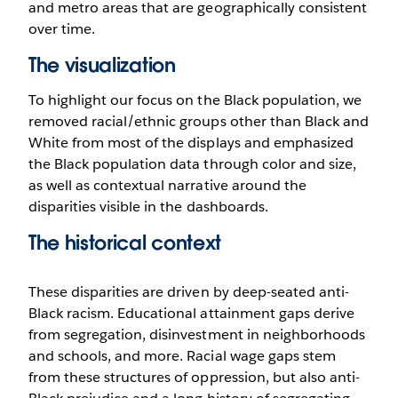
and metro areas that are geographically consistent
over time.
The visualization
To highlight our focus on the Black population, we
removed racial/ethnic groups other than Black and
White from most of the displays and emphasized
the Black population data through color and size,
as well as contextual narrative around the
disparities visible in the dashboards.
The historical context
These disparities are driven by deep-seated anti-
Black racism. Educational attainment gaps derive
from segregation, disinvestment in neighborhoods
and schools, and more. Racial wage gaps stem
from these structures of oppression, but also anti-