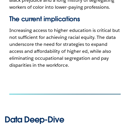
Black prejudice and a long history of segregating
workers of color into lower-paying professions.
The current implications
Increasing access to higher education is critical but
not sufficient for achieving racial equity. The data
underscore the need for strategies to expand
access and affordability of higher ed, while also
eliminating occupational segregation and pay
disparities in the workforce.
Data Deep-Dive