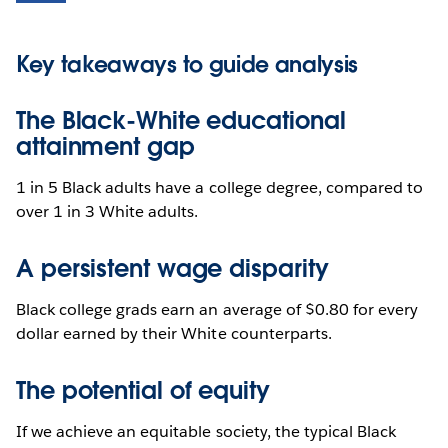
Key takeaways to guide analysis
The Black-White educational
attainment gap
1 in 5 Black adults have a college degree, compared to
over 1 in 3 White adults.
A persistent wage disparity
Black college grads earn an average of $0.80 for every
dollar earned by their White counterparts.
The potential of equity
If we achieve an equitable society, the typical Black