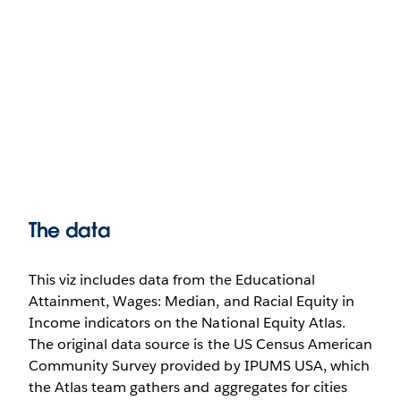
The data
This viz includes data from the Educational
Attainment, Wages: Median, and Racial Equity in
Income indicators on the National Equity Atlas.
The original data source is the US Census American
Community Survey provided by IPUMS USA, which
the Atlas team gathers and aggregates for cities