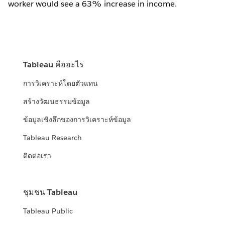
worker would see a 63% increase in income.
Tableau คืออะไร
การวิเคราะห์โดยตัวแทน
สร้างวัฒนธรรมข้อมูล
ข้อมูลเชิงลึกของการวิเคราะห์ข้อมูล
Tableau Research
ติดต่อเรา
ชุมชน Tableau
Tableau Public