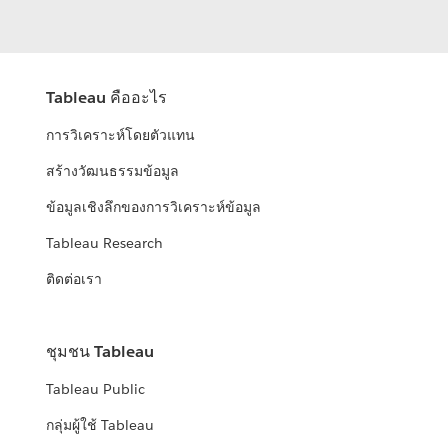
Tableau คืออะไร
การวิเคราะห์โดยตัวแทน
สร้างวัฒนธรรมข้อมูล
ข้อมูลเชิงลึกของการวิเคราะห์ข้อมูล
Tableau Research
ติดต่อเรา
ชุมชน Tableau
Tableau Public
กลุ่มผู้ใช้ Tableau