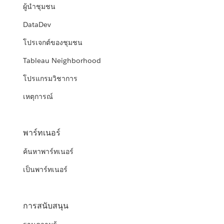
ผู้นำชุมชน
DataDev
โปรเจกต์ของชุมชน
Tableau Neighborhood
โปรแกรมวิชาการ
เหตุการณ์
พาร์ทเนอร์
ค้นหาพาร์ทเนอร์
เป็นพาร์ทเนอร์
การสนับสนุน