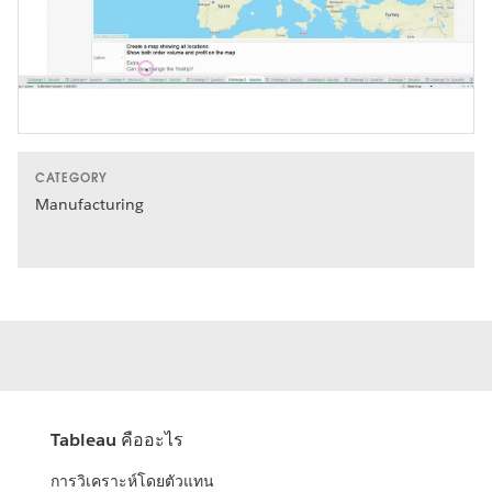
Video
CATEGORY
Manufacturing
Tableau คืออะไร
การวิเคราะห์โดยตัวแทน