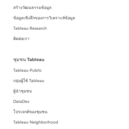
สร้างวัฒนธรรมข้อมูล
ข้อมูลเชิงลึกของการวิเคราะห์ข้อมูล
Tableau Research
ติดต่อเรา
ชุมชน Tableau
Tableau Public
กลุ่มผู้ใช้ Tableau
ผู้นำชุมชน
DataDev
โปรเจกต์ของชุมชน
Tableau Neighborhood