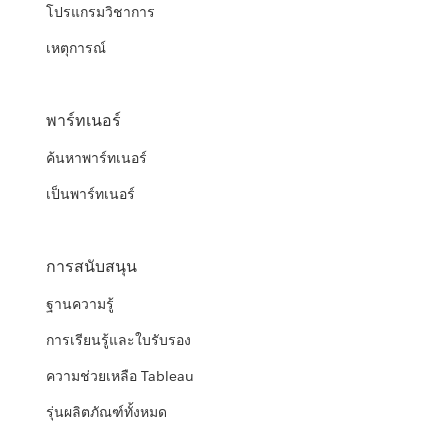
โปรแกรมวิชาการ
เหตุการณ์
พาร์ทเนอร์
ค้นหาพาร์ทเนอร์
เป็นพาร์ทเนอร์
การสนับสนุน
ฐานความรู้
การเรียนรู้และใบรับรอง
ความช่วยเหลือ Tableau
รุ่นผลิตภัณฑ์ทั้งหมด