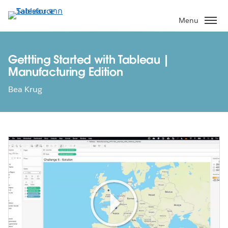
ข้าม
ไป
Menu
ที่
เนื้อหา
หลัก
Gettting Started with Tableau |
Manufacturing Edition
Bea Krug
Play