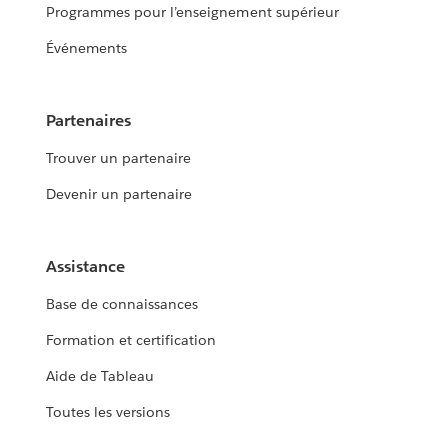
Programmes pour l’enseignement supérieur
Événements
Partenaires
Trouver un partenaire
Devenir un partenaire
Assistance
Base de connaissances
Formation et certification
Aide de Tableau
Toutes les versions