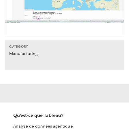
Video
CATEGORY
Manufacturing
Qu’est-ce que Tableau?
Analyse de données agentique