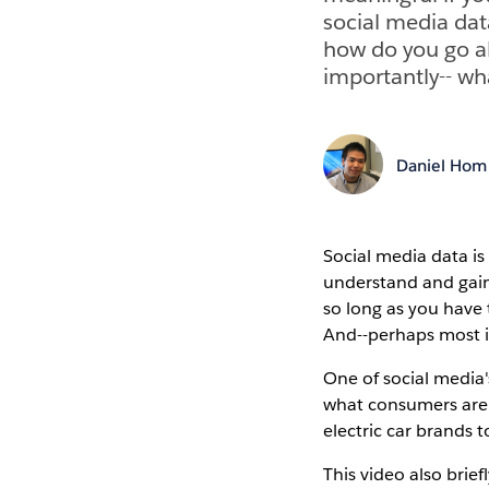
social media data
how do you go a
importantly-- wh
Daniel Hom
Social media data is 
understand and gain i
so long as you have
And--perhaps most i
One of social media'
what consumers are 
electric car brands 
This video also brief