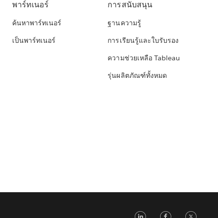
พาร์ทเนอร์
การสนับสนุน
ค้นหาพาร์ทเนอร์
ฐานความรู้
เป็นพาร์ทเนอร์
การเรียนรู้และใบรับรอง
ความช่วยเหลือ Tableau
รุ่นผลิตภัณฑ์ทั้งหมด
LinkedIn
Faceb
Tw