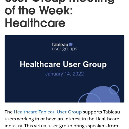
of the Week:
Healthcare
The
Healthcare Tableau User Group
supports Tableau
users working in or have an interest in the Healthcare
industry. This virtual user group brings speakers from