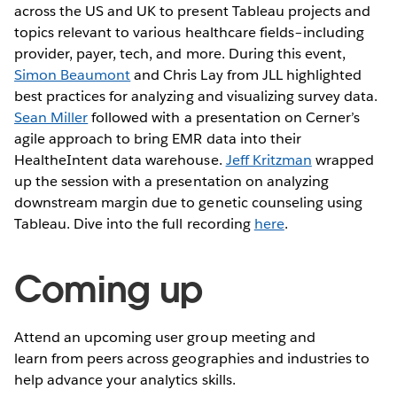
across the US and UK to present Tableau projects and
topics relevant to various healthcare fields–including
provider, payer, tech, and more. During this event,
Simon Beaumont
and Chris Lay from JLL highlighted
best practices for analyzing and visualizing survey data.
Sean Miller
followed with a presentation on Cerner’s
agile approach to bring EMR data into their
HealtheIntent data warehouse.
Jeff Kritzman
wrapped
up the session with a presentation on analyzing
downstream margin due to genetic counseling using
Tableau. Dive into the full recording
here
.
Coming up
Attend an upcoming user group meeting and
learn from peers across geographies and industries to
help advance your analytics skills.