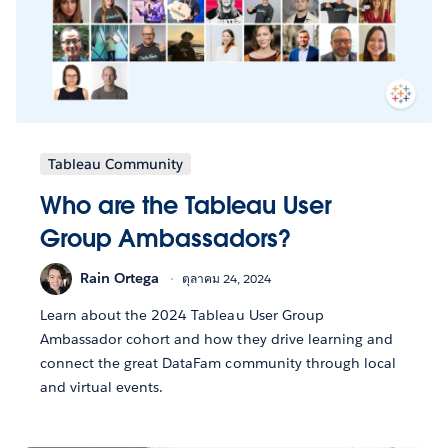
Tableau Community
Who are the Tableau User
Group Ambassadors?
Rain Ortega
ตุลาคม 24, 2024
Learn about the 2024 Tableau User Group
Ambassador cohort and how they drive learning and
connect the great DataFam community through local
and virtual events.