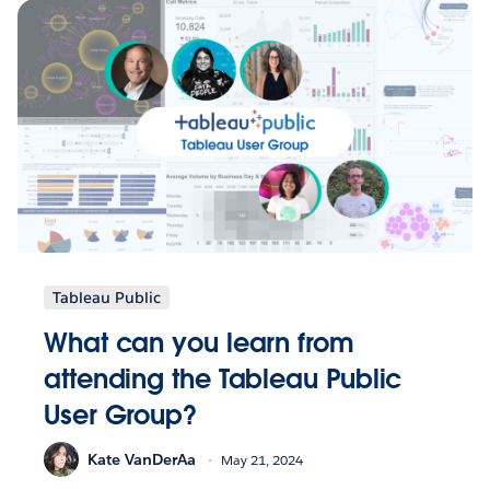
Tableau Public
What can you learn from
attending the Tableau Public
User Group?
Kate VanDerAa
May 21, 2024