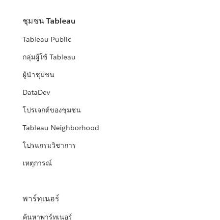
ชุมชน Tableau
Tableau Public
กลุ่มผู้ใช้ Tableau
ผู้นำชุมชน
DataDev
โปรเจกต์ของชุมชน
Tableau Neighborhood
โปรแกรมวิชาการ
เหตุการณ์
พาร์ทเนอร์
ค้นหาพาร์ทเนอร์