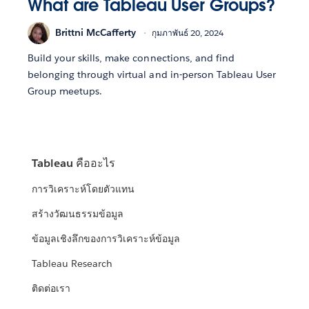
What are Tableau User Groups?
Brittni McCafferty
กุมภาพันธ์ 20, 2024
Build your skills, make connections, and find
belonging through virtual and in-person Tableau User
Group meetups.
Tableau คืออะไร
การวิเคราะห์โดยตัวแทน
สร้างวัฒนธรรมข้อมูล
ข้อมูลเชิงลึกของการวิเคราะห์ข้อมูล
Tableau Research
ติดต่อเรา