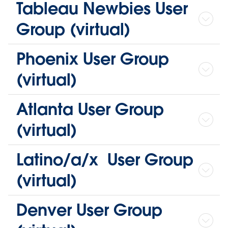
Tableau Newbies User
Group (virtual)
Phoenix User Group
(virtual)
Atlanta User Group
(virtual)
Latino/a/x User Group
(virtual)
Denver User Group