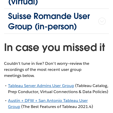
(virtual)
Suisse Romande User
Group (in-person)
In case you missed it
Couldn't tune in live? Don't worry—review the
recordings of the most recent user group
meetings below.
Tableau Server Admins User Group
(Tableau Catalog,
Prep Conductor, Virtual Connections & Data Policies)
Austin + DFW + San Antonio Tableau User
Group
(The Best Features of Tableau 2021.4)