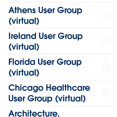
Athens User Group
(virtual)
Ireland User Group
(virtual)
Florida User Group
(virtual)
Chicago Healthcare
User Group (virtual)
Architecture,