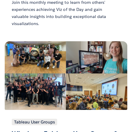
Join this monthly meeting to learn from others'
experiences achieving Viz of the Day and gain
valuable insights into building exceptional data
visualizations.
Tableau User Groups