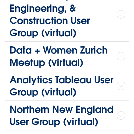
Engineering, &
Construction User
Group (virtual)
Data + Women Zurich
Meetup (virtual)
Analytics Tableau User
Group (virtual)
Northern New England
User Group (virtual)