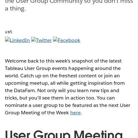
the User Group Community so you don't miss
a thing.
แชร์:
Welcome back to this week's snapshot of the latest
Tableau User Group events happening around the
world. Catch up on the freshest content or join an
upcoming meetup, all while getting inspiration from
the DataFam. Not only will you learn new tips and
tricks, but you’ll see them in action too. You can
nominate a user group to be featured as the next User
Group Meeting of the Week
here
.
User Group Meeting