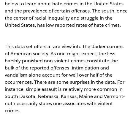
below to learn about hate crimes in the United States
and the prevalence of certain offenses. The south, once
the center of racial inequality and struggle in the
United States, has low reported rates of hate crimes.
This data set offers a rare view into the darker corners
of American society. As one might expect, the less
harshly punished non-violent crimes constitute the
bulk of the reported offenses- intimidation and
vandalism alone account for well over half of the
occurrences. There are some surprises in the data. For
instance, simple assault is relatively more common in
South Dakota, Nebraska, Kansas, Maine and Vermont-
not necessarily states one associates with violent
crimes.