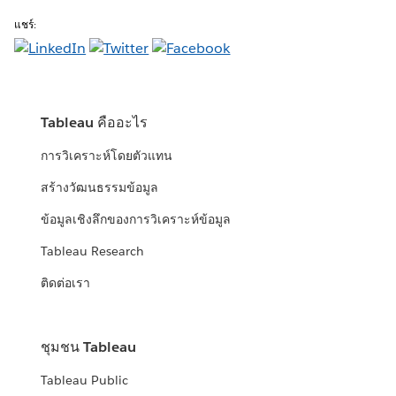
แชร์:
Tableau คืออะไร
การวิเคราะห์โดยตัวแทน
สร้างวัฒนธรรมข้อมูล
ข้อมูลเชิงลึกของการวิเคราะห์ข้อมูล
Tableau Research
ติดต่อเรา
ชุมชน Tableau
Tableau Public