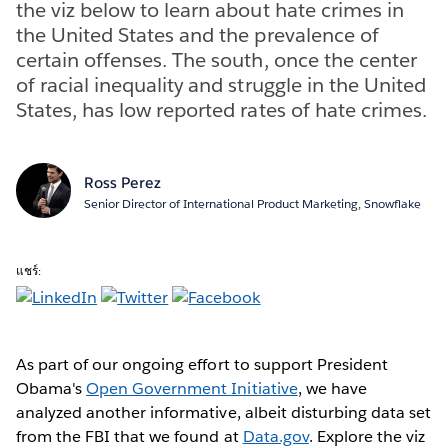
the viz below to learn about hate crimes in
the United States and the prevalence of
certain offenses. The south, once the center
of racial inequality and struggle in the United
States, has low reported rates of hate crimes.
Ross Perez
Senior Director of International Product Marketing, Snowflake
แชร์:
As part of our ongoing effort to support President
Obama's
Open Government Initiative
, we have
analyzed another informative, albeit disturbing data set
from the FBI that we found at
Data.gov
. Explore the viz