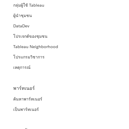
กลุ่มผู้ใช้ Tableau
ผู้นำชุมชน
DataDev
โปรเจกต์ของชุมชน
Tableau Neighborhood
โปรแกรมวิชาการ
เหตุการณ์
พาร์ทเนอร์
ค้นหาพาร์ทเนอร์
เป็นพาร์ทเนอร์