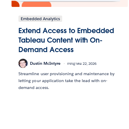
Embedded Analytics
Extend Access to Embedded
Tableau Content with On-
Demand Access
Dustin McIntyre
กรกฎาคม 22, 2026
Streamline user provisioning and maintenance by
letting your application take the lead with on-
demand access.