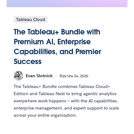
Tableau Cloud
The Tableau+ Bundle with
Premium AI, Enterprise
Capabilities, and Premier
Success
Evan Slotnick
มิถุนายน 24, 2026
The Tableau+ Bundle combines Tableau Cloud+
Edition and Tableau Next to bring agentic analytics
everywhere work happens — with the AI capabilities,
enterprise management, and expert support to scale
across your entire organization.