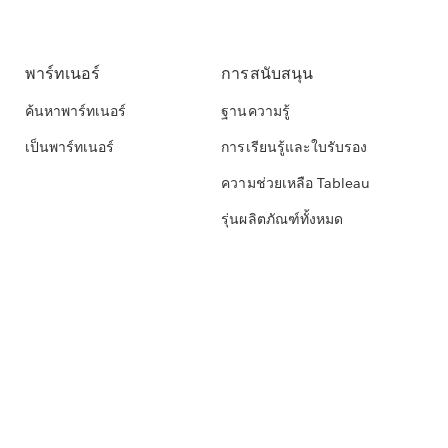
พาร์ทเนอร์
การสนับสนุน
ค้นหาพาร์ทเนอร์
ฐานความรู้
เป็นพาร์ทเนอร์
การเรียนรู้และใบรับรอง
ความช่วยเหลือ Tableau
รุ่นผลิตภัณฑ์ทั้งหมด