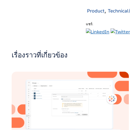
Product
Technical
แชร์:
เรื่องราวที่เกี่ยวข้อง