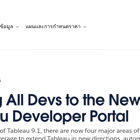
ข้อมูล
แผนและการกำหนดราคา
รื่องราวของลูกค้า
navigation for โซลูชัน
Toggle sub-navigation for แหล่งข้อมูล
Toggle sub-navigation for 
5
g All Devs to the Ne
u Developer Portal
f Tableau 9.1, there are now four major areas of e
verage to extend Tableau in new directions, auto