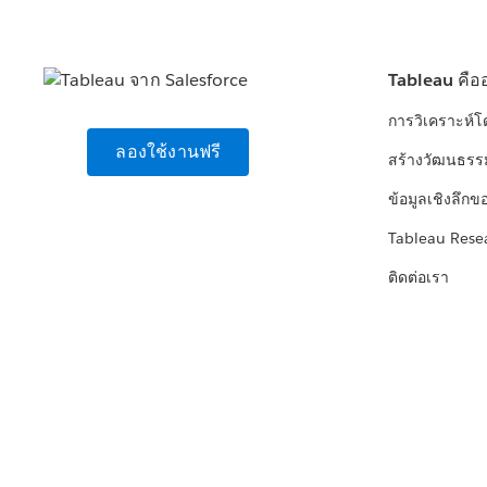
Tableau คือ
การวิเคราะห์
ลองใช้งานฟรี
สร้างวัฒนธรร
ข้อมูลเชิงลึกข
Tableau Rese
ติดต่อเรา