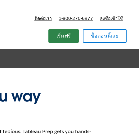
ติดต่อเรา
1-800-270-6977
ลงชื่อเข้าใช้
r Academics
แผนและการกำหนดราคา
เริ่มฟรี
ซื้อตอนนี้เลย
au way
t tedious. Tableau Prep gets you hands-