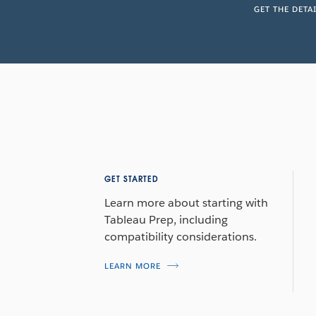
GET THE DETA
GET STARTED
Learn more about starting with
Tableau Prep, including
compatibility considerations.
LEARN MORE