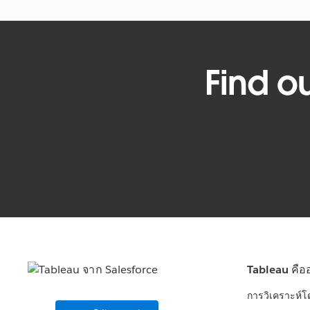
Find o
Tableau คือ
การวิเคราะห์