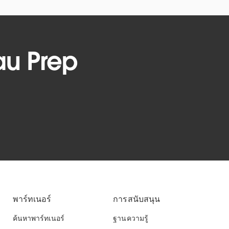
au Prep
พาร์ทเนอร์
การสนับสนุน
ค้นหาพาร์ทเนอร์
ฐานความรู้