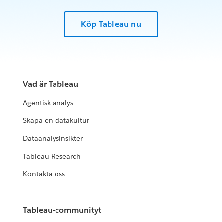
Köp Tableau nu
Vad är Tableau
Agentisk analys
Skapa en datakultur
Dataanalysinsikter
Tableau Research
Kontakta oss
Tableau-communityt