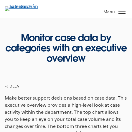
Gå
vidare
Menu
till
huvudinnehållet
Monitor case data by
categories with an executive
overview
DELA
Make better support decisions based on case data. This
executive overview provides a high-level look at case
activity within the department. The top chart allows
you to keep an eye on your total case volume and its
changes over time. The bottom three charts let you