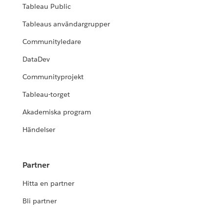
Tableau Public
Tableaus användargrupper
Communityledare
DataDev
Communityprojekt
Tableau-torget
Akademiska program
Händelser
Partner
Hitta en partner
Bli partner