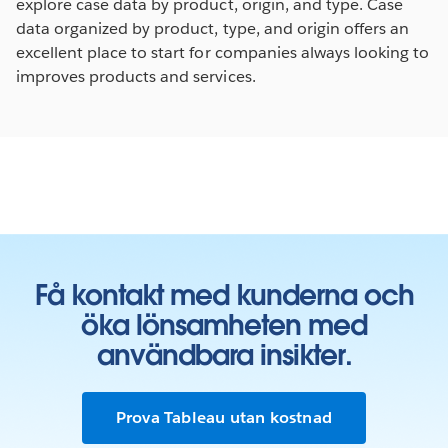
explore case data by product, origin, and type. Case
data organized by product, type, and origin offers an
excellent place to start for companies always looking to
improves products and services.
Få kontakt med kunderna och
öka lönsamheten med
användbara insikter.
Prova Tableau utan kostnad