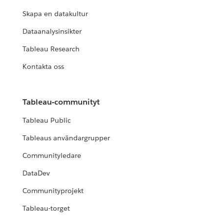
Skapa en datakultur
Dataanalysinsikter
Tableau Research
Kontakta oss
Tableau-communityt
Tableau Public
Tableaus användargrupper
Communityledare
DataDev
Communityprojekt
Tableau-torget