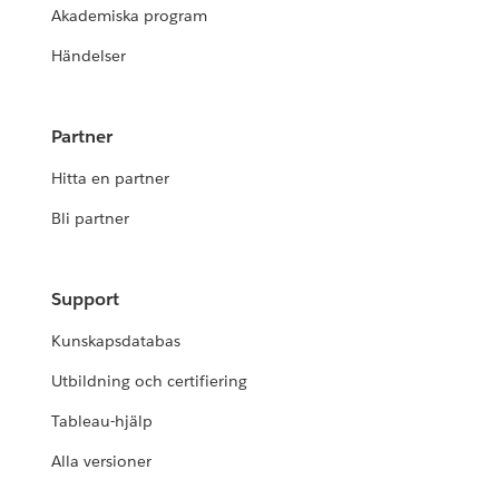
Akademiska program
Händelser
Partner
Hitta en partner
Bli partner
Support
Kunskapsdatabas
Utbildning och certifiering
Tableau-hjälp
Alla versioner