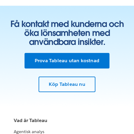
Få kontakt med kunderna och
öka lönsamheten med
användbara insikter.
Prova Tableau utan kostnad
Köp Tableau nu
Vad är Tableau
Agentisk analys