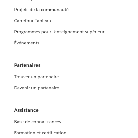
Projets de la communauté
Carrefour Tableau
Programmes pour l’enseignement supérieur
Événements
Partenaires
Trouver un partenaire
Devenir un partenaire
Assistance
Base de connaissances
Formation et certification