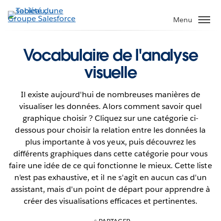
Aller
au
Menu
contenu
principal
Vocabulaire de l'analyse
visuelle
Il existe aujourd'hui de nombreuses manières de
visualiser les données. Alors comment savoir quel
graphique choisir ? Cliquez sur une catégorie ci-
dessous pour choisir la relation entre les données la
plus importante à vos yeux, puis découvrez les
différents graphiques dans cette catégorie pour vous
faire une idée de ce qui fonctionne le mieux. Cette liste
n'est pas exhaustive, et il ne s'agit en aucun cas d'un
assistant, mais d'un point de départ pour apprendre à
créer des visualisations efficaces et pertinentes.