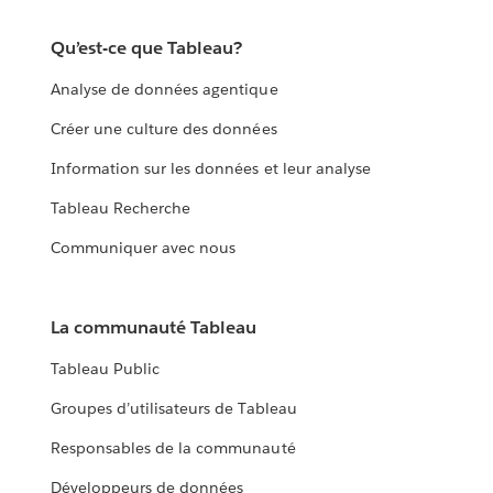
Qu’est-ce que Tableau?
Analyse de données agentique
Créer une culture des données
Information sur les données et leur analyse
Tableau Recherche
Communiquer avec nous
La communauté Tableau
Tableau Public
Groupes d’utilisateurs de Tableau
Responsables de la communauté
Développeurs de données