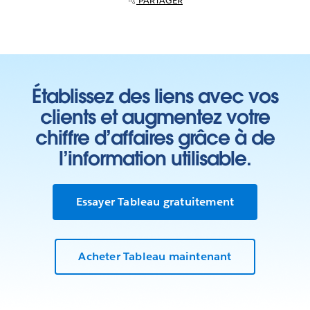
PARTAGER
Établissez des liens avec vos
clients et augmentez votre
chiffre d’affaires grâce à de
l’information utilisable.
Essayer Tableau gratuitement
Acheter Tableau maintenant