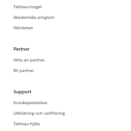
Tableau-torget
Akademiska program
Händelser
Partner
Hitta en partner
Bli partner
Support
Kunskapsdatabas
Utbildning och certifiering
Tableau-hjälp