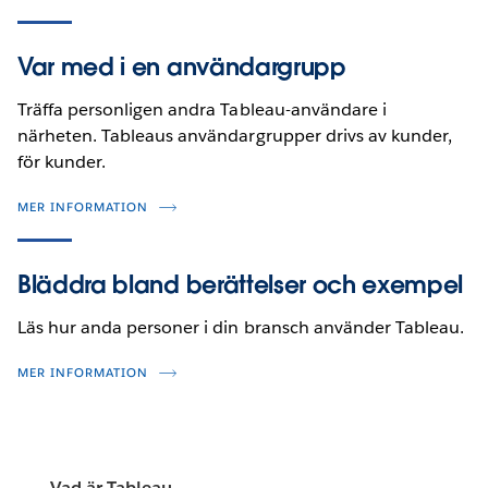
Var med i en användargrupp
Träffa personligen andra Tableau-användare i
närheten. Tableaus användargrupper drivs av kunder,
för kunder.
MER INFORMATION
Bläddra bland berättelser och exempel
Läs hur anda personer i din bransch använder Tableau.
MER INFORMATION
Vad är Tableau