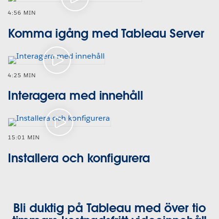
4:56 MIN
Komma igång med Tableau Server
4:25 MIN
Interagera med innehåll
15:01 MIN
Installera och konfigurera
Bli duktig på Tableau med över tio