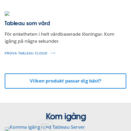
Tableau som värd
För enkelheten i helt värdbaserade lösningar. Kom
igång på några sekunder.
PROVA TABLEAU CLOUD
Vilken produkt passar dig bäst?
Kom igång