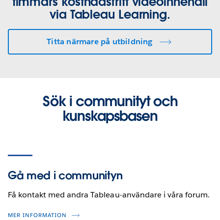
timmars kostnadsfritt videoinnehåll
via Tableau Learning.
Titta närmare på utbildning
Sök i communityt och
kunskapsbasen
Gå med i communityn
Få kontakt med andra Tableau-användare i våra forum.
MER INFORMATION