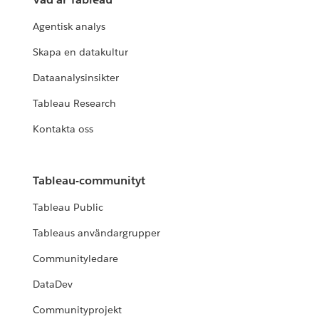
Agentisk analys
Skapa en datakultur
Dataanalysinsikter
Tableau Research
Kontakta oss
Tableau-communityt
Tableau Public
Tableaus användargrupper
Communityledare
DataDev
Communityprojekt