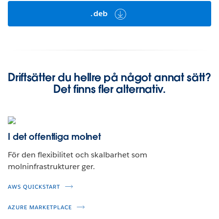
.deb
Driftsätter du hellre på något annat sätt?
Det finns fler alternativ.
I det offentliga molnet
För den flexibilitet och skalbarhet som
molninfrastrukturer ger.
AWS QUICKSTART
AZURE MARKETPLACE