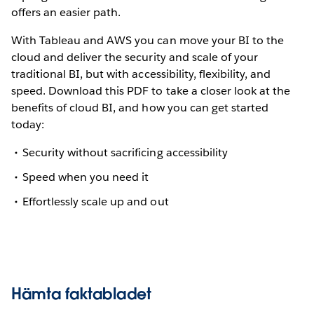
offers an easier path.
With Tableau and AWS you can move your BI to the
cloud and deliver the security and scale of your
traditional BI, but with accessibility, flexibility, and
speed. Download this PDF to take a closer look at the
benefits of cloud BI, and how you can get started
today:
Security without sacrificing accessibility
Speed when you need it
Effortlessly scale up and out
Hämta faktabladet