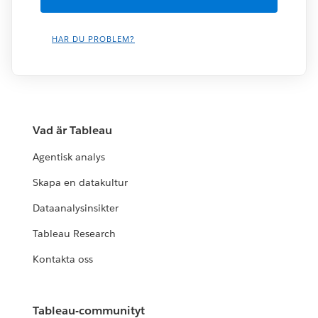
HAR DU PROBLEM?
Vad är Tableau
Agentisk analys
Skapa en datakultur
Dataanalysinsikter
Tableau Research
Kontakta oss
Tableau-communityt