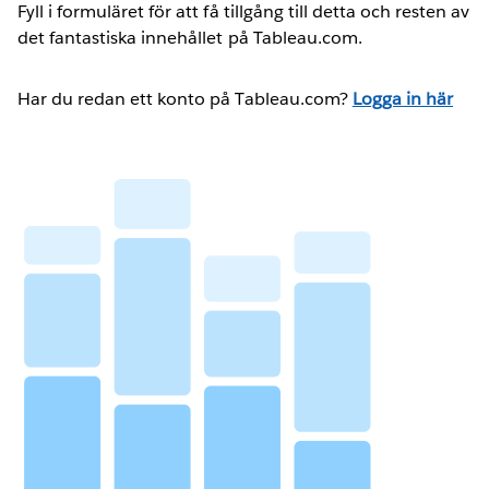
Fyll i formuläret för att få tillgång till detta och resten av
det fantastiska innehållet på Tableau.com.
Har du redan ett konto på Tableau.com?
Logga in här