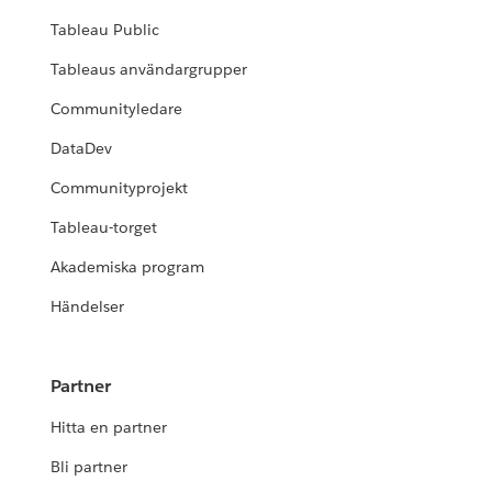
Tableau Public
Tableaus användargrupper
Communityledare
DataDev
Communityprojekt
Tableau-torget
Akademiska program
Händelser
Partner
Hitta en partner
Bli partner